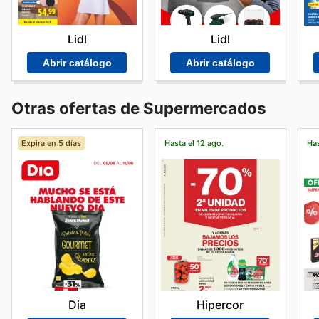
Lidl
Lidl
Abrir catálogo
Abrir catálogo
Otras ofertas de Supermercados
Expira en 5 días
Hasta el 12 ago.
Has
Dia
Hipercor