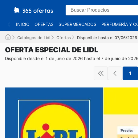
INICIO
OFERTAS
SUPERMERCADOS
PERFUMERÍA Y C
Catálogos de Lidl
Ofertas
Disponible hasta el 07/06/2026
OFERTA ESPECIAL DE LIDL
Disponible desde el 1 de junio de 2026 hasta el 7 de junio de 202
1