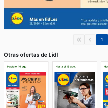
1
Otras ofertas de Lidl
Hasta el 16 ago.
Hasta el 16 ago.
Has