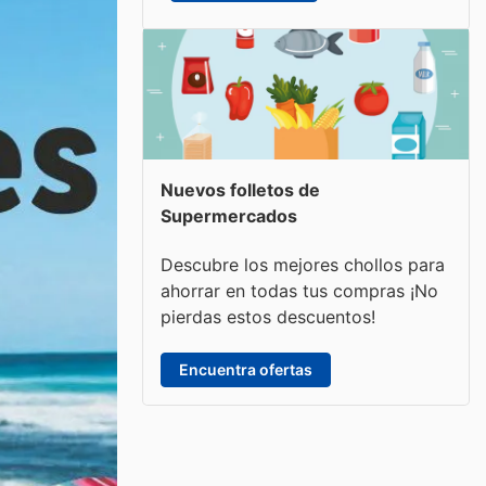
Nuevos folletos de
Supermercados
Descubre los mejores chollos para
ahorrar en todas tus compras ¡No
pierdas estos descuentos!
Encuentra ofertas