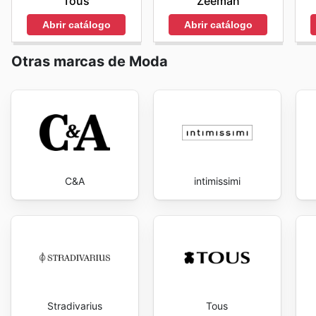
Tous
Zeeman
Abrir catálogo
Abrir catálogo
Otras marcas de Moda
C&A
intimissimi
Stradivarius
Tous