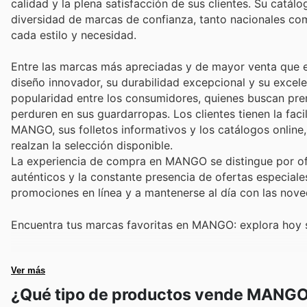
calidad y la plena satisfacción de sus clientes. Su cat
diversidad de marcas de confianza, tanto nacionales com
cada estilo y necesidad.
Entre las marcas más apreciadas y de mayor venta que
diseño innovador, su durabilidad excepcional y su excele
popularidad entre los consumidores, quienes buscan pre
perduren en sus guardarropas. Los clientes tienen la fac
MANGO, sus folletos informativos y los catálogos online
realzan la selección disponible.
La experiencia de compra en MANGO se distingue por of
auténticos y la constante presencia de ofertas especiale
promociones en línea y a mantenerse al día con las nov
Encuentra tus marcas favoritas en MANGO: explora hoy s
Ver más
¿Qué tipo de productos vende MANG