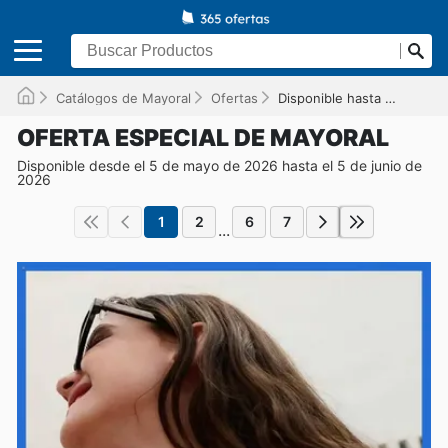
Catálogos de Mayoral
Ofertas
Disponible hasta el 05/06/2026
OFERTA ESPECIAL DE MAYORAL
Disponible desde el 5 de mayo de 2026 hasta el 5 de junio de
2026
1
2
6
7
...