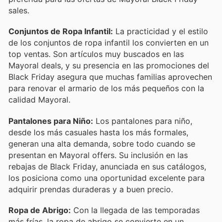
sales.
Conjuntos de Ropa Infantil:
La practicidad y el estilo
de los conjuntos de ropa infantil los convierten en un
top ventas. Son artículos muy buscados en las
Mayoral deals, y su presencia en las promociones del
Black Friday asegura que muchas familias aprovechen
para renovar el armario de los más pequeños con la
calidad Mayoral.
Pantalones para Niño:
Los pantalones para niño,
desde los más casuales hasta los más formales,
generan una alta demanda, sobre todo cuando se
presentan en Mayoral offers. Su inclusión en las
rebajas de Black Friday, anunciada en sus catálogos,
los posiciona como una oportunidad excelente para
adquirir prendas duraderas y a buen precio.
Ropa de Abrigo:
Con la llegada de las temporadas
más frías, la ropa de abrigo se convierte en un