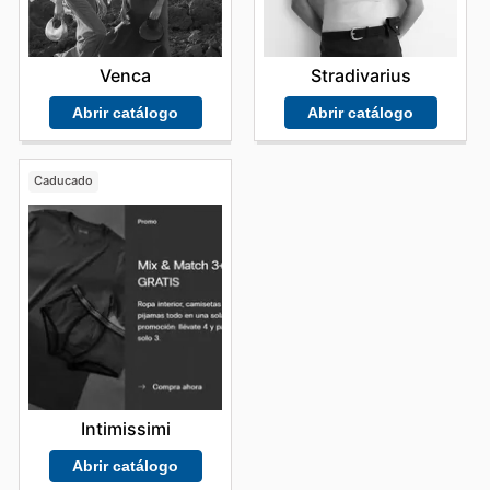
Stradivarius
Venca
Abrir catálogo
Abrir catálogo
Caducado
Intimissimi
Abrir catálogo