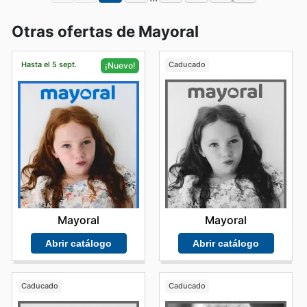
Otras ofertas de Mayoral
Hasta el 5 sept.
Caducado
¡Nuevo!
Mayoral
Mayoral
Abrir catálogo
Abrir catálogo
Caducado
Caducado