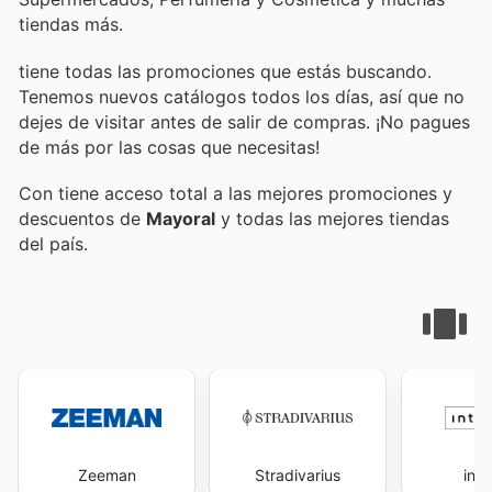
tiendas más.
tiene todas las promociones que estás buscando.
Tenemos nuevos catálogos todos los días, así que no
dejes de visitar
antes de salir de compras. ¡No pagues
de más por las cosas que necesitas!
Con
tiene acceso total a las mejores promociones y
descuentos de
Mayoral
y todas las mejores tiendas
del país.
Zeeman
Stradivarius
inti