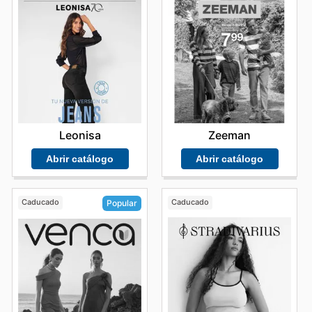
Leonisa
Zeeman
Abrir catálogo
Abrir catálogo
Caducado
Caducado
Popular