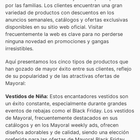
por las familias. Los clientes encuentran una gran
variedad de productos con descuentos en los
anuncios semanales, catálogos y ofertas exclusivas
disponibles en su sitio web oficial. Visitar
frecuentemente la web es clave para no perderse
ninguna novedad en promociones y gangas
irresistibles.
Aquí presentamos los cinco tipos de productos que
han gozado de mayor éxito entre sus clientes, reflejo
de su popularidad y de las atractivas ofertas de
Mayoral:
Vestidos de Niña:
Estos encantadores vestidos son
un éxito constante, especialmente durante grandes
eventos de rebajas como el Black Friday. Los vestidos
de Mayoral, frecuentemente destacados en sus
catálogos y en los Mayoral weekly ads, ofrecen
diseños adorables y de calidad, siendo una elección
preferida para las ofertas de Mayoral Black Friday