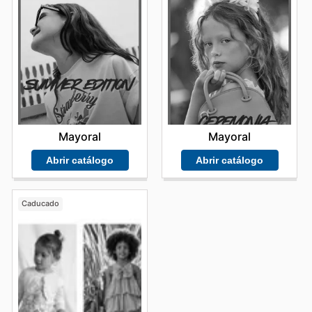
Mayoral
Mayoral
Abrir catálogo
Abrir catálogo
Caducado