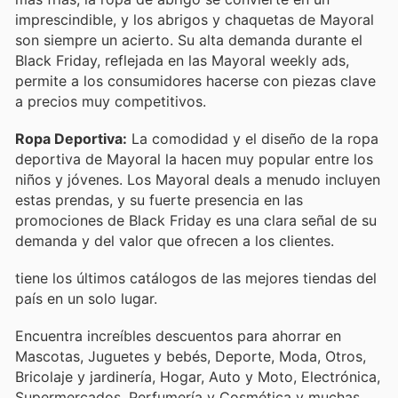
imprescindible, y los abrigos y chaquetas de Mayoral
son siempre un acierto. Su alta demanda durante el
Black Friday, reflejada en las Mayoral weekly ads,
permite a los consumidores hacerse con piezas clave
a precios muy competitivos.
Ropa Deportiva:
La comodidad y el diseño de la ropa
deportiva de Mayoral la hacen muy popular entre los
niños y jóvenes. Los Mayoral deals a menudo incluyen
estas prendas, y su fuerte presencia en las
promociones de Black Friday es una clara señal de su
demanda y del valor que ofrecen a los clientes.
tiene los últimos catálogos de las mejores tiendas del
país en un solo lugar.
Encuentra increíbles descuentos para ahorrar en
Mascotas, Juguetes y bebés, Deporte, Moda, Otros,
Bricolaje y jardinería, Hogar, Auto y Moto, Electrónica,
Supermercados, Perfumería y Cosmética y muchas