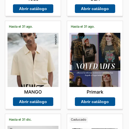
Abrir catálogo
Abrir catálogo
Hasta el 31 ago.
Hasta el 31 ago.
MANGO
Primark
Abrir catálogo
Abrir catálogo
Hasta el 31 dic.
Caducado