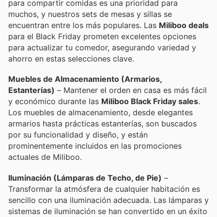
para compartir comidas es una prioridad para
muchos, y nuestros sets de mesas y sillas se
encuentran entre los más populares. Las
Miliboo deals
para el Black Friday prometen excelentes opciones
para actualizar tu comedor, asegurando variedad y
ahorro en estas selecciones clave.
Muebles de Almacenamiento (Armarios,
Estanterías)
– Mantener el orden en casa es más fácil
y económico durante las
Miliboo Black Friday sales
.
Los muebles de almacenamiento, desde elegantes
armarios hasta prácticas estanterías, son buscados
por su funcionalidad y diseño, y están
prominentemente incluidos en las promociones
actuales de Miliboo.
Iluminación (Lámparas de Techo, de Pie)
–
Transformar la atmósfera de cualquier habitación es
sencillo con una iluminación adecuada. Las lámparas y
sistemas de iluminación se han convertido en un éxito