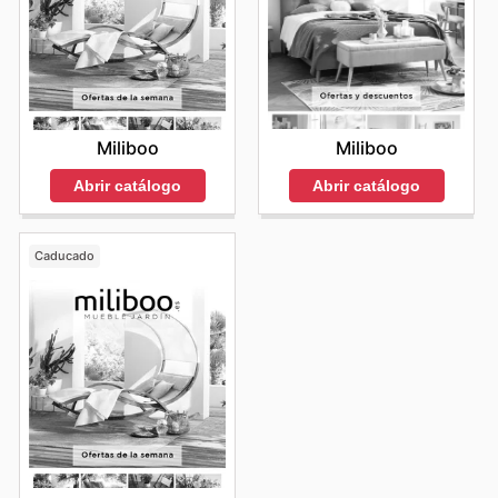
Miliboo
Miliboo
Abrir catálogo
Abrir catálogo
Caducado