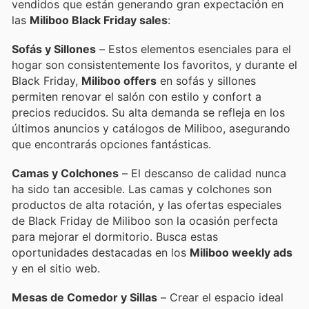
vendidos que están generando gran expectación en
las
Miliboo Black Friday sales
:
Sofás y Sillones
– Estos elementos esenciales para el
hogar son consistentemente los favoritos, y durante el
Black Friday,
Miliboo offers
en sofás y sillones
permiten renovar el salón con estilo y confort a
precios reducidos. Su alta demanda se refleja en los
últimos anuncios y catálogos de Miliboo, asegurando
que encontrarás opciones fantásticas.
Camas y Colchones
– El descanso de calidad nunca
ha sido tan accesible. Las camas y colchones son
productos de alta rotación, y las ofertas especiales
de Black Friday de Miliboo son la ocasión perfecta
para mejorar el dormitorio. Busca estas
oportunidades destacadas en los
Miliboo weekly ads
y en el sitio web.
Mesas de Comedor y Sillas
– Crear el espacio ideal