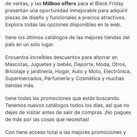
de ventas, y las
Miliboo offers
para el Black Friday
presentan una oportunidad inmejorable para adquirir
piezas de diseño y funcionales a precios atractivos.
Explora todas las opciones disponibles en la web.
tiene los últimos catálogos de las mejores tiendas del
país en un solo lugar.
Encuentra increíbles descuentos para ahorrar en
Mascotas, Juguetes y bebés, Deporte, Moda, Otros,
Bricolaje y jardinería, Hogar, Auto y Moto, Electrónica,
Supermercados, Perfumería y Cosmética y muchas
tiendas más.
tiene todas las promociones que estás buscando.
Tenemos nuevos catálogos todos los días, así que no
dejes de visitar
antes de salir de compras. ¡No pagues
de más por las cosas que necesitas!
Con
tiene acceso total a las mejores promociones y