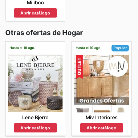
Miliboo
Abrir catálogo
Otras ofertas de Hogar
Hasta el 19 ago.
Hasta el 19 ago.
Popular
Lene Bjerre
Miv Interiores
Abrir catálogo
Abrir catálogo