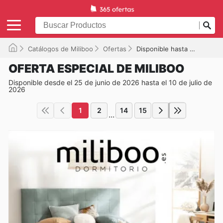
Catálogos de Miliboo
Ofertas
Disponible hasta el 10/07/2026
OFERTA ESPECIAL DE MILIBOO
Disponible desde el 25 de junio de 2026 hasta el 10 de julio de
2026
1
2
14
15
...