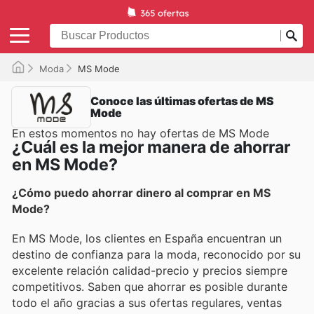
Moda
MS Mode
Conoce las últimas ofertas de MS
Mode
En estos momentos no hay ofertas de MS Mode
¿Cuál es la mejor manera de ahorrar
en MS Mode?
¿Cómo puedo ahorrar dinero al comprar en MS
Mode?
En MS Mode, los clientes en España encuentran un
destino de confianza para la moda, reconocido por su
excelente relación calidad-precio y precios siempre
competitivos. Saben que ahorrar es posible durante
todo el año gracias a sus ofertas regulares, ventas