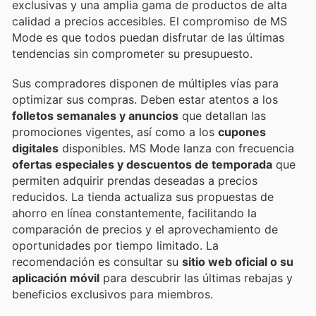
exclusivas y una amplia gama de productos de alta
calidad a precios accesibles. El compromiso de MS
Mode es que todos puedan disfrutar de las últimas
tendencias sin comprometer su presupuesto.
Sus compradores disponen de múltiples vías para
optimizar sus compras. Deben estar atentos a los
folletos semanales y anuncios
que detallan las
promociones vigentes, así como a los
cupones
digitales
disponibles. MS Mode lanza con frecuencia
ofertas especiales y descuentos de temporada
que
permiten adquirir prendas deseadas a precios
reducidos. La tienda actualiza sus propuestas de
ahorro en línea constantemente, facilitando la
comparación de precios y el aprovechamiento de
oportunidades por tiempo limitado. La
recomendación es consultar su
sitio web oficial o su
aplicación móvil
para descubrir las últimas rebajas y
beneficios exclusivos para miembros.