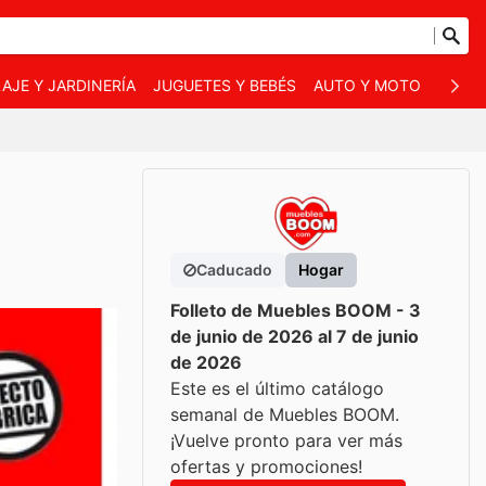
AJE Y JARDINERÍA
JUGUETES Y BEBÉS
AUTO Y MOTO
MASC
Caducado
Hogar
Folleto de Muebles BOOM - 3
de junio de 2026 al 7 de junio
de 2026
Este es el último catálogo
semanal de Muebles BOOM.
¡Vuelve pronto para ver más
ofertas y promociones!