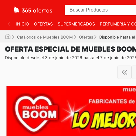
INICIO
OFERTAS
SUPERMERCADOS
PERFUMERÍA Y C
Catálogos de Muebles BOOM
Ofertas
Disponible hasta e
OFERTA ESPECIAL DE MUEBLES BOO
Disponible desde el 3 de junio de 2026 hasta el 7 de junio de 202