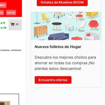
Folletos de Muebles BOOM
Nuevos folletos de Hogar
Descubre los mejores chollos para
ahorrar en todas tus compras ¡No
pierdas estos descuentos!
Encuentra ofertas