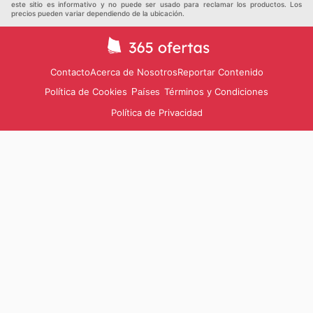
este sitio es informativo y no puede ser usado para reclamar los productos. Los
precios pueden variar dependiendo de la ubicación.
Contacto
Acerca de Nosotros
Reportar Contenido
Política de Cookies
Términos y Condiciones
Países
Política de Privacidad