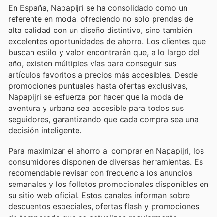
En España, Napapijri se ha consolidado como un
referente en moda, ofreciendo no solo prendas de
alta calidad con un diseño distintivo, sino también
excelentes oportunidades de ahorro. Los clientes que
buscan estilo y valor encontrarán que, a lo largo del
año, existen múltiples vías para conseguir sus
artículos favoritos a precios más accesibles. Desde
promociones puntuales hasta ofertas exclusivas,
Napapijri se esfuerza por hacer que la moda de
aventura y urbana sea accesible para todos sus
seguidores, garantizando que cada compra sea una
decisión inteligente.
Para maximizar el ahorro al comprar en Napapijri, los
consumidores disponen de diversas herramientas. Es
recomendable revisar con frecuencia los anuncios
semanales y los folletos promocionales disponibles en
su sitio web oficial. Estos canales informan sobre
descuentos especiales, ofertas flash y promociones