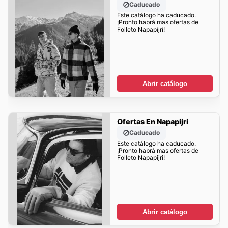
Caducado
Este catálogo ha caducado.
¡Pronto habrá mas ofertas de
Folleto Napapijri!
Abrir catálogo
Ofertas En Napapijri
Caducado
Este catálogo ha caducado.
¡Pronto habrá mas ofertas de
Folleto Napapijri!
Abrir catálogo