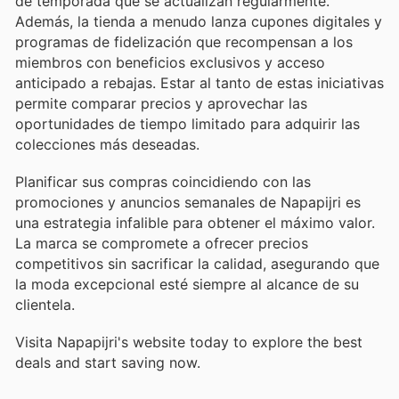
de temporada que se actualizan regularmente.
Además, la tienda a menudo lanza cupones digitales y
programas de fidelización que recompensan a los
miembros con beneficios exclusivos y acceso
anticipado a rebajas. Estar al tanto de estas iniciativas
permite comparar precios y aprovechar las
oportunidades de tiempo limitado para adquirir las
colecciones más deseadas.
Planificar sus compras coincidiendo con las
promociones y anuncios semanales de Napapijri es
una estrategia infalible para obtener el máximo valor.
La marca se compromete a ofrecer precios
competitivos sin sacrificar la calidad, asegurando que
la moda excepcional esté siempre al alcance de su
clientela.
Visita Napapijri's website today to explore the best
deals and start saving now.