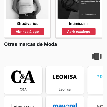
Stradivarius
Intimissimi
Abrir catálogo
Abrir catálogo
Otras marcas de Moda
C&A
Leonisa
Pr