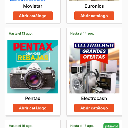
Euronics
Movistar
Abrir catálogo
Abrir catálogo
Hasta el 13 ago.
Hasta el 14 ago.
Pentax
Electrocash
Abrir catálogo
Abrir catálogo
Hasta el 15 ago.
Hasta el 17 ago.
¡Nuevo!