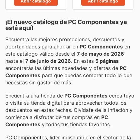
Abrir catálogo
Abrir catálogo
¡El nuevo catálogo de
PC Componentes
ya
está aquí!
Encuentra las mejores promociones, descuentos y
oportunidades para ahorrar en
PC Componentes
en
este catálogo válido desde el
7 de mayo de 2026
hasta el
7 de junio de 2026
. En estas
5 páginas
encontrarás las últimas novedades y ofertas de
PC
Componentes
para que puedas comprar todo lo que
necesitas sin gastar de más.
Encuentra una tienda de
PC Componentes
cerca tuyo
o visita su tienda digital para aprovechar todos los
descuentos en estas fechas. Olvídate de la inflación y
comienza a disfrutar de tus compras en
PC
Componentes
y todas tus tiendas favoritas.
PC Componentes, líder indiscutible en el sector de la