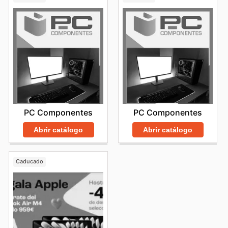
PC Componentes
PC Componentes
Abrir catálogo
Abrir catálogo
Caducado