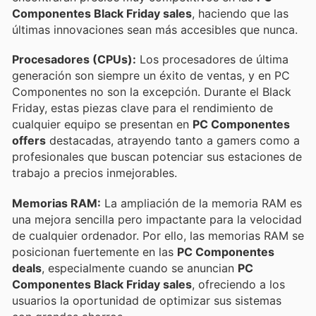
Componentes Black Friday sales
, haciendo que las
últimas innovaciones sean más accesibles que nunca.
Procesadores (CPUs):
Los procesadores de última
generación son siempre un éxito de ventas, y en PC
Componentes no son la excepción. Durante el Black
Friday, estas piezas clave para el rendimiento de
cualquier equipo se presentan en
PC Componentes
offers
destacadas, atrayendo tanto a gamers como a
profesionales que buscan potenciar sus estaciones de
trabajo a precios inmejorables.
Memorias RAM:
La ampliación de la memoria RAM es
una mejora sencilla pero impactante para la velocidad
de cualquier ordenador. Por ello, las memorias RAM se
posicionan fuertemente en las
PC Componentes
deals
, especialmente cuando se anuncian
PC
Componentes Black Friday sales
, ofreciendo a los
usuarios la oportunidad de optimizar sus sistemas