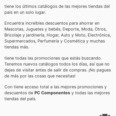
tiene los últimos catálogos de las mejores tiendas del
país en un solo lugar.
Encuentra increíbles descuentos para ahorrar en
Mascotas, Juguetes y bebés, Deporte, Moda, Otros,
Bricolaje y jardinería, Hogar, Auto y Moto, Electrónica,
Supermercados, Perfumería y Cosmética y muchas
tiendas más.
tiene todas las promociones que estás buscando.
Tenemos nuevos catálogos todos los días, así que no
dejes de visitar
antes de salir de compras. ¡No pagues
de más por las cosas que necesitas!
Con
tiene acceso total a las mejores promociones y
descuentos de
PC Componentes
y todas las mejores
tiendas del país.