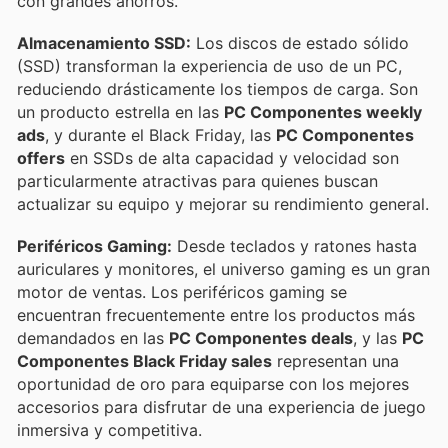
con grandes ahorros.
Almacenamiento SSD:
Los discos de estado sólido
(SSD) transforman la experiencia de uso de un PC,
reduciendo drásticamente los tiempos de carga. Son
un producto estrella en las
PC Componentes weekly
ads
, y durante el Black Friday, las
PC Componentes
offers
en SSDs de alta capacidad y velocidad son
particularmente atractivas para quienes buscan
actualizar su equipo y mejorar su rendimiento general.
Periféricos Gaming:
Desde teclados y ratones hasta
auriculares y monitores, el universo gaming es un gran
motor de ventas. Los periféricos gaming se
encuentran frecuentemente entre los productos más
demandados en las
PC Componentes deals
, y las
PC
Componentes Black Friday sales
representan una
oportunidad de oro para equiparse con los mejores
accesorios para disfrutar de una experiencia de juego
inmersiva y competitiva.