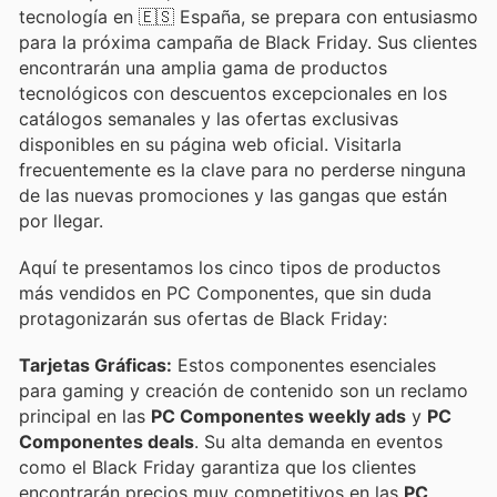
tecnología en 🇪🇸 España, se prepara con entusiasmo
para la próxima campaña de Black Friday. Sus clientes
encontrarán una amplia gama de productos
tecnológicos con descuentos excepcionales en los
catálogos semanales y las ofertas exclusivas
disponibles en su página web oficial. Visitarla
frecuentemente es la clave para no perderse ninguna
de las nuevas promociones y las gangas que están
por llegar.
Aquí te presentamos los cinco tipos de productos
más vendidos en PC Componentes, que sin duda
protagonizarán sus ofertas de Black Friday:
Tarjetas Gráficas:
Estos componentes esenciales
para gaming y creación de contenido son un reclamo
principal en las
PC Componentes weekly ads
y
PC
Componentes deals
. Su alta demanda en eventos
como el Black Friday garantiza que los clientes
encontrarán precios muy competitivos en las
PC