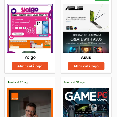
Yoigo
Asus
Abrir catálogo
Abrir catálogo
Hasta el 25 ago.
Hasta el 31 ago.