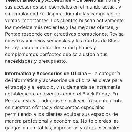
Telefonía Móvil y Accesorios
– La telefonía móvil y
sus accesorios son esenciales en el mundo actual, y
su popularidad se dispara durante las campañas de
ventas importantes. Los clientes buscan activamente
los modelos más recientes y las mejores ofertas, y
Pentax responde con atractivas promociones. Revisa
nuestros anuncios semanales y las ofertas de Black
Friday para encontrar los smartphones y
complementos perfectos que se ajusten a tus
necesidades y presupuesto.
Informática y Accesorios de Oficina
– La categoría
de informática y accesorios de oficina es clave para
el trabajo y el estudio, y su demanda se incrementa
notablemente en eventos como el Black Friday. En
Pentax, estos productos se incluyen frecuentemente
en nuestras ofertas y descuentos especiales,
permitiendo a los clientes equipar sus espacios de
manera profesional y económica. No te pierdas las
gangas en portátiles, impresoras y otros esenciales