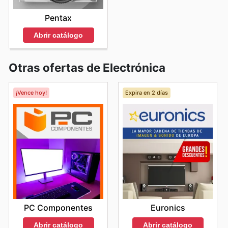
Pentax
Abrir catálogo
Otras ofertas de Electrónica
¡Vence hoy!
Expira en 2 días
PC Componentes
Euronics
Abrir catálogo
Abrir catálogo