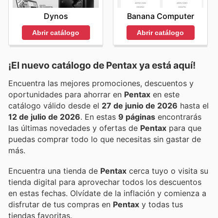
Dynos
Banana Computer
Abrir catálogo
Abrir catálogo
¡El nuevo catálogo de
Pentax
ya está aquí!
Encuentra las mejores promociones, descuentos y
oportunidades para ahorrar en
Pentax
en este
catálogo válido desde el
27 de junio de 2026
hasta el
12 de julio de 2026
. En estas
9 páginas
encontrarás
las últimas novedades y ofertas de
Pentax
para que
puedas comprar todo lo que necesitas sin gastar de
más.
Encuentra una tienda de
Pentax
cerca tuyo o visita su
tienda digital para aprovechar todos los descuentos
en estas fechas. Olvídate de la inflación y comienza a
disfrutar de tus compras en
Pentax
y todas tus
tiendas favoritas.