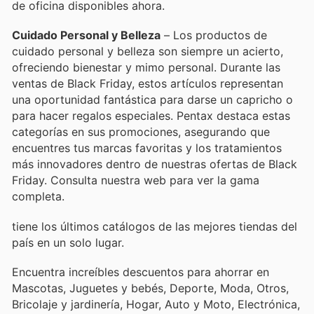
de oficina disponibles ahora.
Cuidado Personal y Belleza
– Los productos de
cuidado personal y belleza son siempre un acierto,
ofreciendo bienestar y mimo personal. Durante las
ventas de Black Friday, estos artículos representan
una oportunidad fantástica para darse un capricho o
para hacer regalos especiales. Pentax destaca estas
categorías en sus promociones, asegurando que
encuentres tus marcas favoritas y los tratamientos
más innovadores dentro de nuestras ofertas de Black
Friday. Consulta nuestra web para ver la gama
completa.
tiene los últimos catálogos de las mejores tiendas del
país en un solo lugar.
Encuentra increíbles descuentos para ahorrar en
Mascotas, Juguetes y bebés, Deporte, Moda, Otros,
Bricolaje y jardinería, Hogar, Auto y Moto, Electrónica,