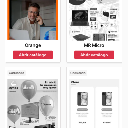
Orange
MR Micro
Abrir catálogo
Abrir catálogo
Caducado
Caducado