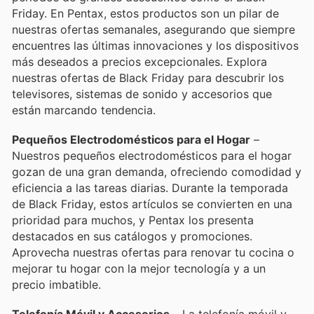
Friday. En Pentax, estos productos son un pilar de
nuestras ofertas semanales, asegurando que siempre
encuentres las últimas innovaciones y los dispositivos
más deseados a precios excepcionales. Explora
nuestras ofertas de Black Friday para descubrir los
televisores, sistemas de sonido y accesorios que
están marcando tendencia.
Pequeños Electrodomésticos para el Hogar
–
Nuestros pequeños electrodomésticos para el hogar
gozan de una gran demanda, ofreciendo comodidad y
eficiencia a las tareas diarias. Durante la temporada
de Black Friday, estos artículos se convierten en una
prioridad para muchos, y Pentax los presenta
destacados en sus catálogos y promociones.
Aprovecha nuestras ofertas para renovar tu cocina o
mejorar tu hogar con la mejor tecnología y a un
precio imbatible.