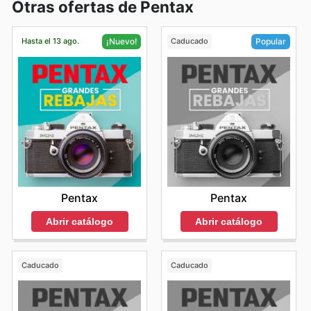
Otras ofertas de Pentax
Hasta el 13 ago.
Caducado
¡Nuevo!
Popular
Pentax
Pentax
Abrir catálogo
Abrir catálogo
Caducado
Caducado