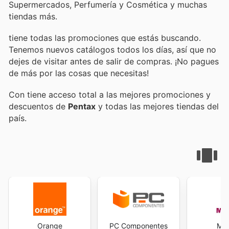
Supermercados, Perfumería y Cosmética y muchas
tiendas más.
tiene todas las promociones que estás buscando.
Tenemos nuevos catálogos todos los días, así que no
dejes de visitar
antes de salir de compras. ¡No pagues
de más por las cosas que necesitas!
Con
tiene acceso total a las mejores promociones y
descuentos de
Pentax
y todas las mejores tiendas del
país.
Orange
PC Componentes
MR 