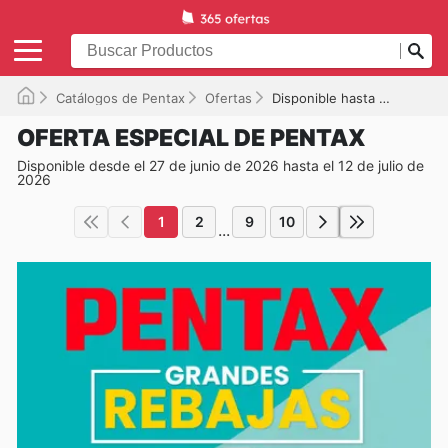
Catálogos de Pentax
Ofertas
Disponible hasta el 12/07/2026
OFERTA ESPECIAL DE PENTAX
Disponible desde el 27 de junio de 2026 hasta el 12 de julio de
2026
1
2
9
10
...