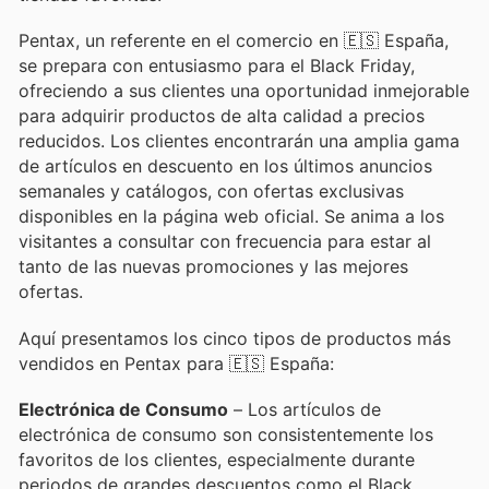
Pentax, un referente en el comercio en 🇪🇸 España,
se prepara con entusiasmo para el Black Friday,
ofreciendo a sus clientes una oportunidad inmejorable
para adquirir productos de alta calidad a precios
reducidos. Los clientes encontrarán una amplia gama
de artículos en descuento en los últimos anuncios
semanales y catálogos, con ofertas exclusivas
disponibles en la página web oficial. Se anima a los
visitantes a consultar con frecuencia para estar al
tanto de las nuevas promociones y las mejores
ofertas.
Aquí presentamos los cinco tipos de productos más
vendidos en Pentax para 🇪🇸 España:
Electrónica de Consumo
– Los artículos de
electrónica de consumo son consistentemente los
favoritos de los clientes, especialmente durante
periodos de grandes descuentos como el Black