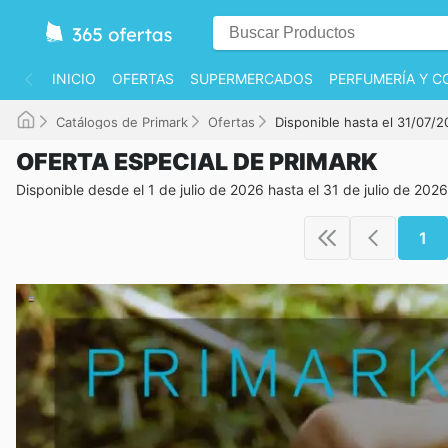
INICIO
OFERTAS
SUPERMERCADOS
PERFUMERÍA Y C
Catálogos de Primark
Ofertas
Disponible hasta el 31/07/
OFERTA ESPECIAL DE PRIMARK
Disponible desde el 1 de julio de 2026 hasta el 31 de julio de 2026
1