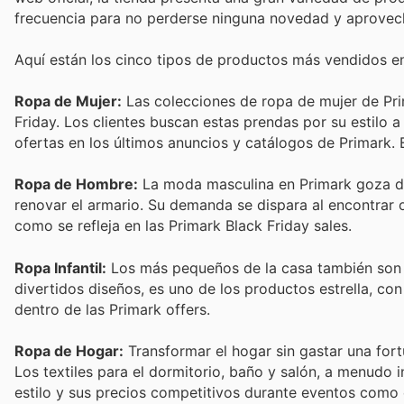
frecuencia para no perderse ninguna novedad y aprovec
Aquí están los cinco tipos de productos más vendidos e
Ropa de Mujer:
Las colecciones de ropa de mujer de Pri
Friday. Los clientes buscan estas prendas por su estilo a 
ofertas en los últimos anuncios y catálogos de Primark.
Ropa de Hombre:
La moda masculina en Primark goza de
renovar el armario. Su demanda se dispara al encontrar 
como se refleja en las Primark Black Friday sales.
Ropa Infantil:
Los más pequeños de la casa también son p
divertidos diseños, es uno de los productos estrella, c
dentro de las Primark offers.
Ropa de Hogar:
Transformar el hogar sin gastar una fort
Los textiles para el dormitorio, baño y salón, a menudo 
estilo y sus precios competitivos durante eventos como e