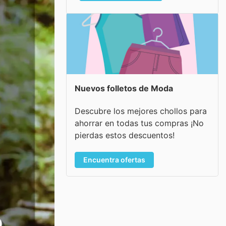
Nuevos folletos de Moda
Descubre los mejores chollos para
ahorrar en todas tus compras ¡No
pierdas estos descuentos!
Encuentra ofertas