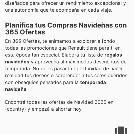
diseñados para ofrecer un rendimiento excepcional y
una autonomía que te acompaña en cada viaje.
Planifica tus Compras Navideñas con
365 Ofertas
En 365 Ofertas, te animamos a explorar a fondo
todas las promociones que Renault tiene para ti en
esta época tan especial. Elabora tu lista de
regalos
navideños
y aprovecha al máximo los descuentos de
temporada. No dejes pasar la oportunidad de hacer
realidad tus deseos o sorprender a tus seres queridos
con obsequios pensados para la
temporada
navideña
.
Encontrá todas las ofertas de Navidad 2025 en
{country} y empezá a ahorrar hoy.