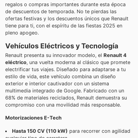
regalos o compras importantes durante esta época
de descuentos de temporada. No te pierdas las
ofertas festivas y los descuentos únicos que Renault
tiene para ti, con el espíritu de las fiestas 2025 en
pleno apogeo.
Vehículos Eléctricos y Tecnología
Renault presenta su innovador modelo, el
Renault 4
eléctrico
, una vuelta moderna al clásico que promete
electrificar tus viajes. Diseñado para adaptarse a tu
estilo de vida, este vehículo combina un diseño
exterior e interior cautivador con un sistema
multimedia integrado de Google. Fabricado con un
68% de materiales reciclados, Renault demuestra su
compromiso con una movilidad más responsable.
Motorizaciones E-Tech
Hasta 150 CV (110 kW)
para recorrer con agilidad
cualquier tipo de carretera.