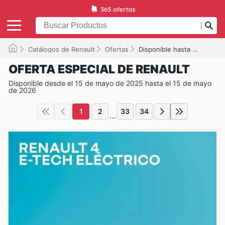
Catálogos de Renault
Ofertas
Disponible hasta el 15/05/2026
OFERTA ESPECIAL DE RENAULT
Disponible desde el 15 de mayo de 2025 hasta el 15 de mayo
de 2026
1
2
33
34
...