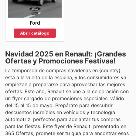
Ford
Abrir catálogo
Navidad 2025 en Renault: ¡Grandes
Ofertas y Promociones Festivas!
La temporada de compras navideñas en {country}
está a la vuelta de la esquina, y los consumidores ya
empiezan a prepararse para aprovechar las mejores
ofertas. Este año, Renault se une a la celebración con
un flyer cargado de promociones especiales, válido
del 15 al 15 de mayo. Prepárate para descubrir
descuentos increíbles en vehículos y tecnología
automotriz, perfectos para adelantar tus compras
para las fiestas. Este flyer de Renault, presentado en
365 Ofertas, promete ser tu guía para encontrar esos