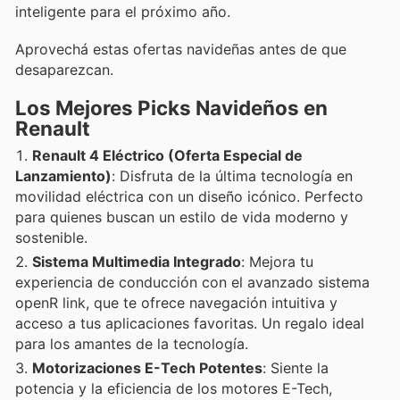
inteligente para el próximo año.
Aprovechá estas ofertas navideñas antes de que
desaparezcan.
Los Mejores Picks Navideños en
Renault
Renault 4 Eléctrico (Oferta Especial de
Lanzamiento)
: Disfruta de la última tecnología en
movilidad eléctrica con un diseño icónico. Perfecto
para quienes buscan un estilo de vida moderno y
sostenible.
Sistema Multimedia Integrado
: Mejora tu
experiencia de conducción con el avanzado sistema
openR link, que te ofrece navegación intuitiva y
acceso a tus aplicaciones favoritas. Un regalo ideal
para los amantes de la tecnología.
Motorizaciones E-Tech Potentes
: Siente la
potencia y la eficiencia de los motores E-Tech,