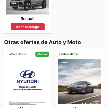
Renault
Abrir catálogo
Otras ofertas de Auto y Moto
Hasta el 31 dic.
Hasta el 31 dic.
¡Nuevo!