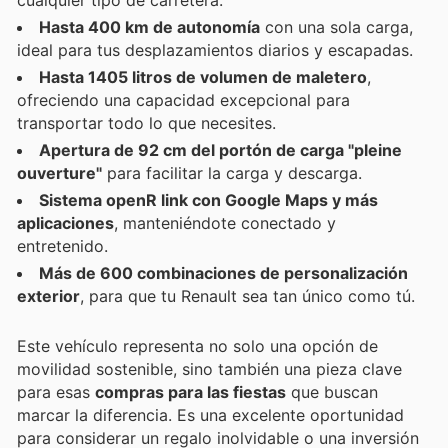
Hasta 400 km de autonomía
con una sola carga,
ideal para tus desplazamientos diarios y escapadas.
Hasta 1405 litros de volumen de maletero
,
ofreciendo una capacidad excepcional para
transportar todo lo que necesites.
Apertura de 92 cm del portón de carga "pleine
ouverture"
para facilitar la carga y descarga.
Sistema openR link con Google Maps y más
aplicaciones
, manteniéndote conectado y
entretenido.
Más de 600 combinaciones de personalización
exterior
, para que tu Renault sea tan único como tú.
Este vehículo representa no solo una opción de
movilidad sostenible, sino también una pieza clave
para esas
compras para las fiestas
que buscan
marcar la diferencia. Es una excelente oportunidad
para considerar un regalo inolvidable o una inversión