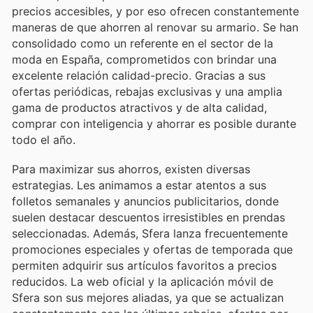
precios accesibles, y por eso ofrecen constantemente
maneras de que ahorren al renovar su armario. Se han
consolidado como un referente en el sector de la
moda en España, comprometidos con brindar una
excelente relación calidad-precio. Gracias a sus
ofertas periódicas, rebajas exclusivas y una amplia
gama de productos atractivos y de alta calidad,
comprar con inteligencia y ahorrar es posible durante
todo el año.
Para maximizar sus ahorros, existen diversas
estrategias. Les animamos a estar atentos a sus
folletos semanales y anuncios publicitarios, donde
suelen destacar descuentos irresistibles en prendas
seleccionadas. Además, Sfera lanza frecuentemente
promociones especiales y ofertas de temporada que
permiten adquirir sus artículos favoritos a precios
reducidos. La web oficial y la aplicación móvil de
Sfera son sus mejores aliadas, ya que se actualizan