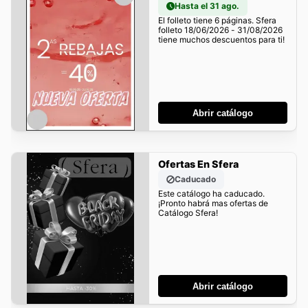
Hasta el 31 ago.
El folleto tiene 6 páginas. Sfera
folleto 18/06/2026 - 31/08/2026
tiene muchos descuentos para ti!
Abrir catálogo
Ofertas En Sfera
Caducado
Este catálogo ha caducado.
¡Pronto habrá mas ofertas de
Catálogo Sfera!
Abrir catálogo