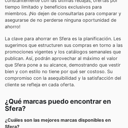
constantemente con las últimas rebajas, ofertas por
tiempo limitado y beneficios exclusivos para
miembros. ¡No dejen de consultarlas para comparar y
asegurarse de no perderse ninguna oportunidad de
ahorro!
La clave para ahorrar en Sfera es la planificación. Les
sugerimos que estructuren sus compras en torno a las
promociones vigentes y los catálogos semanales que
publican. Así, podrán aprovechar al máximo el valor
que Sfera pone a su alcance, demostrando que vestir
bien y con estilo no tiene por qué ser costoso. Su
compromiso con la asequibilidad y la satisfacción del
cliente se refleja en cada oferta.
¿Qué marcas puedo encontrar en
Sfera?
¿Cuáles son las mejores marcas disponibles en
Sfera?