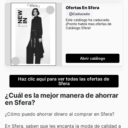
Ofertas En Sfera
Caducado
Este catálogo ha caducado.
¡Pronto habrá mas ofertas de
Catálogo Sfera!
Abrir catálogo
Haz clic aquí para ver todas las ofertas de 
Sfera
¿Cuál es la mejor manera de ahorrar
en Sfera?
¿Cómo puedo ahorrar dinero al comprar en Sfera?
En Sfera, saben que les encanta la moda de calidad a