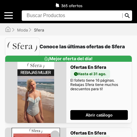
Moda
Sfera
Conoce las últimas ofertas de Sfera
¡Mejor oferta del día!
Ofertas En Sfera
Hasta el 31 ago.
El folleto tiene 16 páginas.
Rebajas Sfera tiene muchos
descuentos para ti!
Abrir catálogo
Ofertas En Sfera