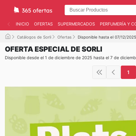
INICIO
OFERTAS
SUPERMERCADOS
PERFUMERÍA Y C
Catálogos de Sorli
Ofertas
Disponible hasta el 07/12/202
OFERTA ESPECIAL DE SORLI
Disponible desde el 1 de diciembre de 2025 hasta el 7 de diciem
1