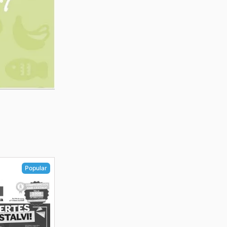
Popular