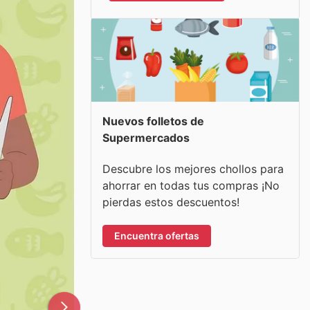
Nuevos folletos de
Supermercados
Descubre los mejores chollos para
ahorrar en todas tus compras ¡No
pierdas estos descuentos!
Encuentra ofertas