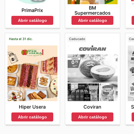
BM
PrimaPrix
Supermercados
Abrir catálogo
Abrir catálogo
Hasta el 31 dic.
Caducado
Ca
Hiper Usera
Coviran
S
Abrir catálogo
Abrir catálogo