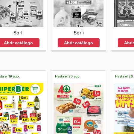
Sorli
Sorli
Abrir catálogo
Abrir catálogo
Abri
ta el 19 ago.
Hasta el 20 ago.
Hasta el 26