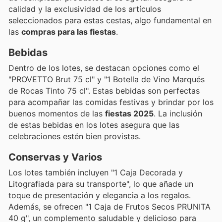
calidad y la exclusividad de los artículos
seleccionados para estas cestas, algo fundamental en
las
compras para las fiestas
.
Bebidas
Dentro de los lotes, se destacan opciones como el
"PROVETTO Brut 75 cl" y "1 Botella de Vino Marqués
de Rocas Tinto 75 cl". Estas bebidas son perfectas
para acompañar las comidas festivas y brindar por los
buenos momentos de las
fiestas 2025
. La inclusión
de estas bebidas en los lotes asegura que las
celebraciones estén bien provistas.
Conservas y Varios
Los lotes también incluyen "1 Caja Decorada y
Litografiada para su transporte", lo que añade un
toque de presentación y elegancia a los regalos.
Además, se ofrecen "1 Caja de Frutos Secos PRUNITA
40 g", un complemento saludable y delicioso para