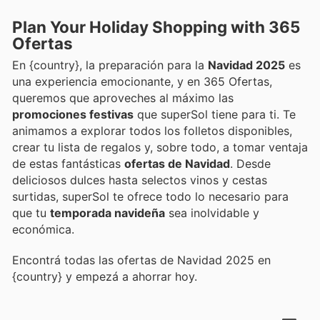
Plan Your Holiday Shopping with 365
Ofertas
En {country}, la preparación para la
Navidad 2025
es
una experiencia emocionante, y en 365 Ofertas,
queremos que aproveches al máximo las
promociones festivas
que superSol tiene para ti. Te
animamos a explorar todos los folletos disponibles,
crear tu lista de regalos y, sobre todo, a tomar ventaja
de estas fantásticas
ofertas de Navidad
. Desde
deliciosos dulces hasta selectos vinos y cestas
surtidas, superSol te ofrece todo lo necesario para
que tu
temporada navideña
sea inolvidable y
económica.
Encontrá todas las ofertas de Navidad 2025 en
{country} y empezá a ahorrar hoy.