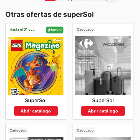
Otras ofertas de superSol
Hasta el 31 oct.
Caducado
¡Nuevo!
SuperSol
SuperSol
Abrir catálogo
Abrir catálogo
Caducado
Caducado