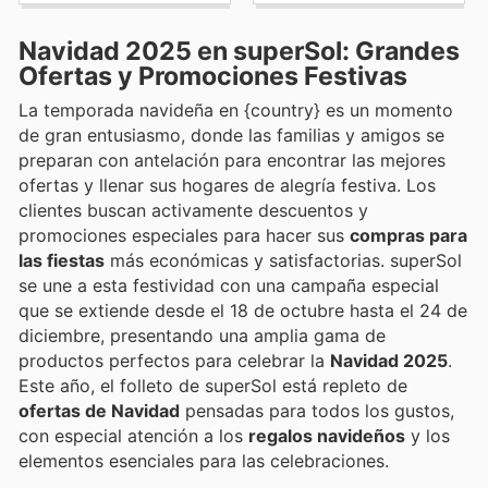
Navidad 2025 en superSol: Grandes
Ofertas y Promociones Festivas
La temporada navideña en {country} es un momento
de gran entusiasmo, donde las familias y amigos se
preparan con antelación para encontrar las mejores
ofertas y llenar sus hogares de alegría festiva. Los
clientes buscan activamente descuentos y
promociones especiales para hacer sus
compras para
las fiestas
más económicas y satisfactorias. superSol
se une a esta festividad con una campaña especial
que se extiende desde el 18 de octubre hasta el 24 de
diciembre, presentando una amplia gama de
productos perfectos para celebrar la
Navidad 2025
.
Este año, el folleto de superSol está repleto de
ofertas de Navidad
pensadas para todos los gustos,
con especial atención a los
regalos navideños
y los
elementos esenciales para las celebraciones.