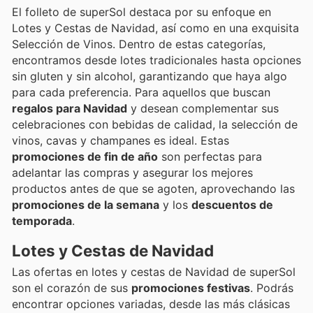
El folleto de superSol destaca por su enfoque en
Lotes y Cestas de Navidad, así como en una exquisita
Selección de Vinos. Dentro de estas categorías,
encontramos desde lotes tradicionales hasta opciones
sin gluten y sin alcohol, garantizando que haya algo
para cada preferencia. Para aquellos que buscan
regalos para Navidad
y desean complementar sus
celebraciones con bebidas de calidad, la selección de
vinos, cavas y champanes es ideal. Estas
promociones de fin de año
son perfectas para
adelantar las compras y asegurar los mejores
productos antes de que se agoten, aprovechando las
promociones de la semana
y los
descuentos de
temporada
.
Lotes y Cestas de Navidad
Las ofertas en lotes y cestas de Navidad de superSol
son el corazón de sus
promociones festivas
. Podrás
encontrar opciones variadas, desde las más clásicas