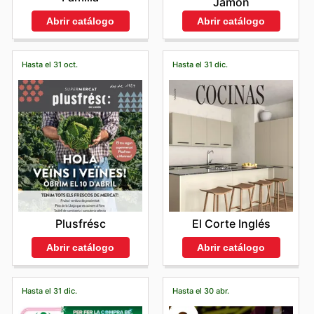
Jamón
Abrir catálogo
Abrir catálogo
Hasta el 31 oct.
Hasta el 31 dic.
Plusfrésc
El Corte Inglés
Abrir catálogo
Abrir catálogo
Hasta el 31 dic.
Hasta el 30 abr.