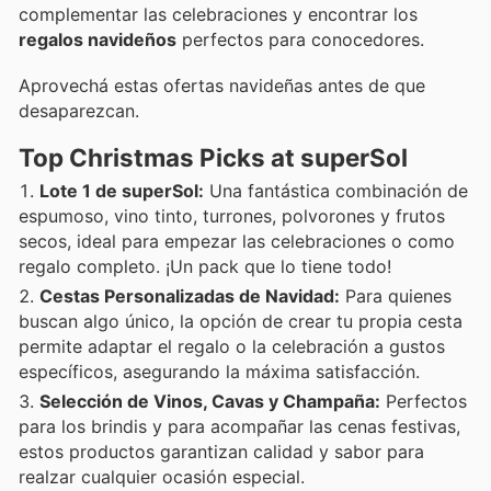
complementar las celebraciones y encontrar los
regalos navideños
perfectos para conocedores.
Aprovechá estas ofertas navideñas antes de que
desaparezcan.
Top Christmas Picks at superSol
Lote 1 de superSol:
Una fantástica combinación de
espumoso, vino tinto, turrones, polvorones y frutos
secos, ideal para empezar las celebraciones o como
regalo completo. ¡Un pack que lo tiene todo!
Cestas Personalizadas de Navidad:
Para quienes
buscan algo único, la opción de crear tu propia cesta
permite adaptar el regalo o la celebración a gustos
específicos, asegurando la máxima satisfacción.
Selección de Vinos, Cavas y Champaña:
Perfectos
para los brindis y para acompañar las cenas festivas,
estos productos garantizan calidad y sabor para
realzar cualquier ocasión especial.