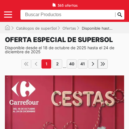
Catálogos de superSol
Ofertas
Disponible hasta el 24/12/2025
OFERTA ESPECIAL DE SUPERSOL
Disponible desde el 18 de octubre de 2025 hasta el 24 de
diciembre de 2025
1
2
40
41
...