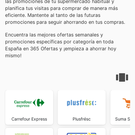
las promociones de tu supermercado habitual y
planifica tus visitas para comprar de manera más
eficiente. Mantente al tanto de las futuras
promociones para seguir ahorrando en tus compras.
Encuentra las mejores ofertas semanales y
promociones específicas por categoría en toda
España en 365 Ofertas y ¡empieza a ahorrar hoy
mismo!
Carrefour Express
Plusfrésc
Suma Sup