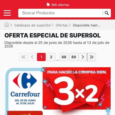
Catálogos de superSol
Ofertas
Disponible hasta el 13/07/2026
OFERTA ESPECIAL DE SUPERSOL
Disponible desde el 25 de junio de 2026 hasta el 13 de julio de
2026
1
2
88
89
...