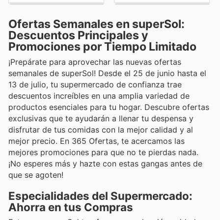
Ofertas Semanales en superSol:
Descuentos Principales y
Promociones por Tiempo Limitado
¡Prepárate para aprovechar las nuevas ofertas
semanales de superSol! Desde el 25 de junio hasta el
13 de julio, tu supermercado de confianza trae
descuentos increíbles en una amplia variedad de
productos esenciales para tu hogar. Descubre ofertas
exclusivas que te ayudarán a llenar tu despensa y
disfrutar de tus comidas con la mejor calidad y al
mejor precio. En 365 Ofertas, te acercamos las
mejores promociones para que no te pierdas nada.
¡No esperes más y hazte con estas gangas antes de
que se agoten!
Especialidades del Supermercado:
Ahorra en tus Compras