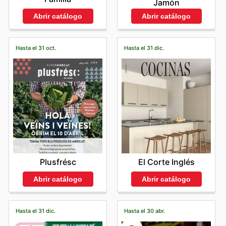
Jamón
Abrir catálogo
Abrir catálogo
Hasta el 31 oct.
Hasta el 31 dic.
Plusfrésc
El Corte Inglés
Abrir catálogo
Abrir catálogo
Hasta el 31 dic.
Hasta el 30 abr.