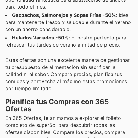
para todo el mes.
Gazpachos, Salmorejos y Sopas Frías -50%
: Ideal
para mantenerte fresco y saludable durante el verano
con un ahorro considerable.
Helados Variados -50%
: El postre perfecto para
refrescar tus tardes de verano a mitad de precio.
Estas ofertas son una excelente manera de gestionar
tu presupuesto de alimentación sin sacrificar la
calidad ni el sabor. Compara precios, planifica tus
comidas y aprovecha al máximo estas promociones
por tiempo limitado.
Planifica tus Compras con 365
Ofertas
En 365 Ofertas, te animamos a explorar el folleto
completo de superSol para descubrir todas las
ofertas disponibles. Compara los precios, compara