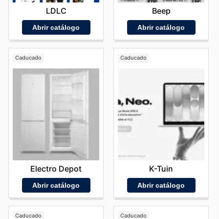
LDLC
Beep
Abrir catálogo
Abrir catálogo
Caducado
Caducado
Electro Depot
K-Tuin
Abrir catálogo
Abrir catálogo
Caducado
Caducado