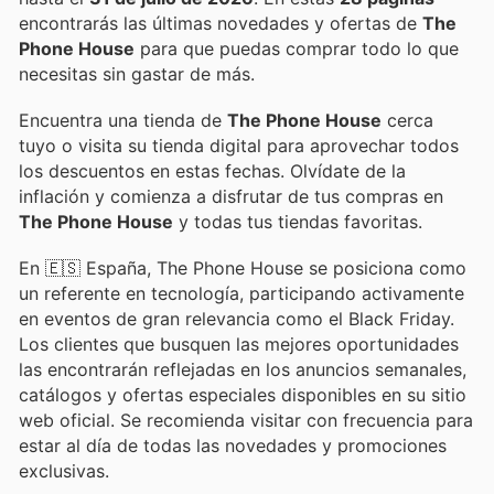
encontrarás las últimas novedades y ofertas de
The
Phone House
para que puedas comprar todo lo que
necesitas sin gastar de más.
Encuentra una tienda de
The Phone House
cerca
tuyo o visita su tienda digital para aprovechar todos
los descuentos en estas fechas. Olvídate de la
inflación y comienza a disfrutar de tus compras en
The Phone House
y todas tus tiendas favoritas.
En 🇪🇸 España, The Phone House se posiciona como
un referente en tecnología, participando activamente
en eventos de gran relevancia como el Black Friday.
Los clientes que busquen las mejores oportunidades
las encontrarán reflejadas en los anuncios semanales,
catálogos y ofertas especiales disponibles en su sitio
web oficial. Se recomienda visitar con frecuencia para
estar al día de todas las novedades y promociones
exclusivas.