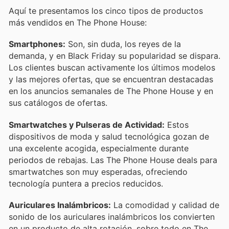
Aquí te presentamos los cinco tipos de productos
más vendidos en The Phone House:
Smartphones:
Son, sin duda, los reyes de la
demanda, y en Black Friday su popularidad se dispara.
Los clientes buscan activamente los últimos modelos
y las mejores ofertas, que se encuentran destacadas
en los anuncios semanales de The Phone House y en
sus catálogos de ofertas.
Smartwatches y Pulseras de Actividad:
Estos
dispositivos de moda y salud tecnológica gozan de
una excelente acogida, especialmente durante
periodos de rebajas. Las The Phone House deals para
smartwatches son muy esperadas, ofreciendo
tecnología puntera a precios reducidos.
Auriculares Inalámbricos:
La comodidad y calidad de
sonido de los auriculares inalámbricos los convierten
en un producto de alta rotación, sobre todo en The