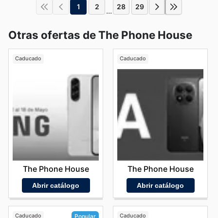
1
2
28
29
...
Otras ofertas de The Phone House
Caducado
Caducado
The Phone House
The Phone House
Abrir catálogo
Abrir catálogo
Caducado
Caducado
Popular