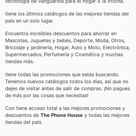
tecnología de vanguardia para el hogar o la oficina.
tiene los últimos catálogos de las mejores tiendas del
país en un solo lugar.
Encuentra increíbles descuentos para ahorrar en
Mascotas, Juguetes y bebés, Deporte, Moda, Otros,
Bricolaje y jardinería, Hogar, Auto y Moto, Electrónica,
Supermercados, Perfumería y Cosmética y muchas
tiendas más.
tiene todas las promociones que estás buscando.
Tenemos nuevos catálogos todos los días, así que no
dejes de visitar
antes de salir de compras. ¡No pagues
de más por las cosas que necesitas!
Con
tiene acceso total a las mejores promociones y
descuentos de
The Phone House
y todas las mejores
tiendas del país.