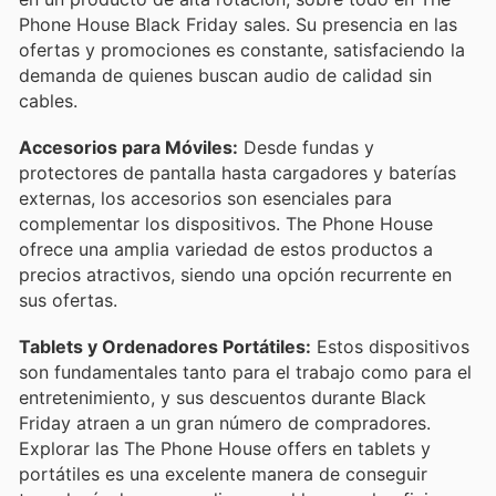
Phone House Black Friday sales. Su presencia en las
ofertas y promociones es constante, satisfaciendo la
demanda de quienes buscan audio de calidad sin
cables.
Accesorios para Móviles:
Desde fundas y
protectores de pantalla hasta cargadores y baterías
externas, los accesorios son esenciales para
complementar los dispositivos. The Phone House
ofrece una amplia variedad de estos productos a
precios atractivos, siendo una opción recurrente en
sus ofertas.
Tablets y Ordenadores Portátiles:
Estos dispositivos
son fundamentales tanto para el trabajo como para el
entretenimiento, y sus descuentos durante Black
Friday atraen a un gran número de compradores.
Explorar las The Phone House offers en tablets y
portátiles es una excelente manera de conseguir