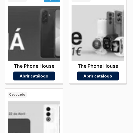
The Phone House
The Phone House
Abrir catálogo
Abrir catálogo
Caducado