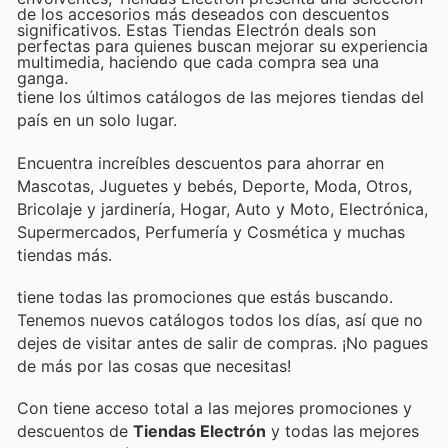
de los accesorios más deseados con descuentos
significativos. Estas Tiendas Electrón deals son
perfectas para quienes buscan mejorar su experiencia
multimedia, haciendo que cada compra sea una
ganga.
tiene los últimos catálogos de las mejores tiendas del
país en un solo lugar.
Encuentra increíbles descuentos para ahorrar en
Mascotas, Juguetes y bebés, Deporte, Moda, Otros,
Bricolaje y jardinería, Hogar, Auto y Moto, Electrónica,
Supermercados, Perfumería y Cosmética y muchas
tiendas más.
tiene todas las promociones que estás buscando.
Tenemos nuevos catálogos todos los días, así que no
dejes de visitar
antes de salir de compras. ¡No pagues
de más por las cosas que necesitas!
Con
tiene acceso total a las mejores promociones y
descuentos de
Tiendas Electrón
y todas las mejores