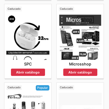
Caducado
Caducado
SPC
Microsshop
Abrir catálogo
Abrir catálogo
Caducado
Caducado
Popular