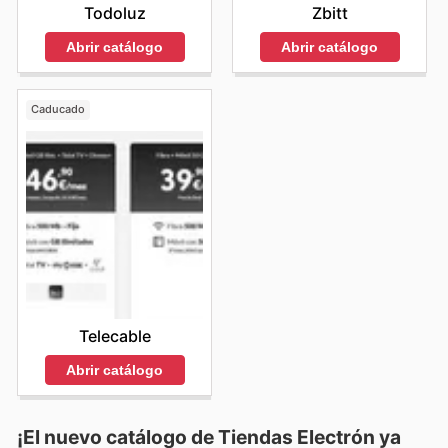
Todoluz
Zbitt
Abrir catálogo
Abrir catálogo
Caducado
Telecable
Abrir catálogo
¡El nuevo catálogo de
Tiendas Electrón
ya