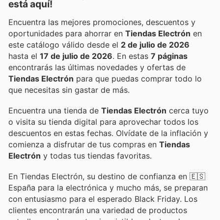
está aquí!
Encuentra las mejores promociones, descuentos y
oportunidades para ahorrar en
Tiendas Electrón
en
este catálogo válido desde el
2 de julio de 2026
hasta el
17 de julio de 2026
. En estas
7 páginas
encontrarás las últimas novedades y ofertas de
Tiendas Electrón
para que puedas comprar todo lo
que necesitas sin gastar de más.
Encuentra una tienda de
Tiendas Electrón
cerca tuyo
o visita su tienda digital para aprovechar todos los
descuentos en estas fechas. Olvídate de la inflación y
comienza a disfrutar de tus compras en
Tiendas
Electrón
y todas tus tiendas favoritas.
En Tiendas Electrón, su destino de confianza en 🇪🇸
España para la electrónica y mucho más, se preparan
con entusiasmo para el esperado Black Friday. Los
clientes encontrarán una variedad de productos