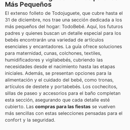
Más Pequeños
El extenso folleto de Todojuguete, que cubre hasta el
31 de diciembre, nos trae una sección dedicada a los
más pequeños del hogar: TodoBebé. Aquí, los futuros
padres y quienes buscan un detalle especial para los
bebés encontrarán una variedad de artículos
esenciales y encantadores. La guía ofrece soluciones
para maternidad, cunas, colchones, textiles,
humidificadores y vigilabebés, cubriendo las
necesidades desde el nacimiento hasta las etapas
iniciales. Además, se presentan opciones para la
alimentación y el cuidado del bebé, como tronas,
artículos de destete y portabebés. Los cochecitos,
sillas de paseo y accesorios para el baño completan
esta sección, asegurando que cada detalle esté
cubierto. Las
compras para las fiestas
se vuelven
más sencillas con estas selecciones pensadas para el
confort y la seguridad.