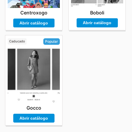
Boboli
Centroxogo
Abrir catálogo
Abrir catálogo
Caducado
Popular
Gocco
Abrir catálogo