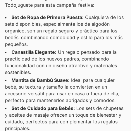
Todojuguete para esta campaña festiva:
Set de Ropa de Primera Puesta:
Cualquiera de los
sets disponibles, especialmente los de algodón
orgánico, son un regalo seguro y práctico para los
bebés, combinando comodidad y estilo para los más
pequeños.
Canastilla Elegante:
Un regalo pensado para la
practicidad de los nuevos padres, combinando
funcionalidad con un diseño atractivo y materiales
sostenibles.
Mantita de Bambú Suave:
Ideal para cualquier
bebé, su textura y tamaño la convierten en un
accesorio versátil para usar en casa o fuera de ella,
perfecto para mantenerlos abrigados y cómodos.
Set de Cuidado para Bebés:
Los sets de chupetes
y aceites de masaje ofrecen un toque de bienestar y
cuidado, perfectos para complementar los regalos
principales.