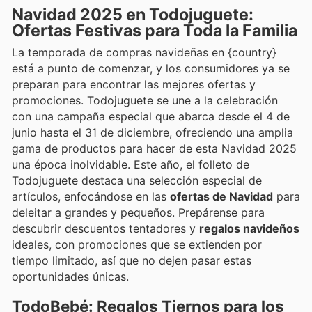
Navidad 2025 en Todojuguete:
Ofertas Festivas para Toda la Familia
La temporada de compras navideñas en {country}
está a punto de comenzar, y los consumidores ya se
preparan para encontrar las mejores ofertas y
promociones. Todojuguete se une a la celebración
con una campaña especial que abarca desde el 4 de
junio hasta el 31 de diciembre, ofreciendo una amplia
gama de productos para hacer de esta Navidad 2025
una época inolvidable. Este año, el folleto de
Todojuguete destaca una selección especial de
artículos, enfocándose en las
ofertas de Navidad
para
deleitar a grandes y pequeños. Prepárense para
descubrir descuentos tentadores y
regalos navideños
ideales, con promociones que se extienden por
tiempo limitado, así que no dejen pasar estas
oportunidades únicas.
TodoBebé: Regalos Tiernos para los