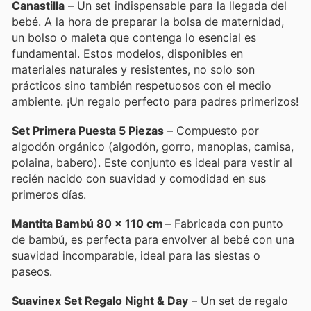
Canastilla
– Un set indispensable para la llegada del
bebé. A la hora de preparar la bolsa de maternidad,
un bolso o maleta que contenga lo esencial es
fundamental. Estos modelos, disponibles en
materiales naturales y resistentes, no solo son
prácticos sino también respetuosos con el medio
ambiente. ¡Un regalo perfecto para padres primerizos!
Set Primera Puesta 5 Piezas
– Compuesto por
algodón orgánico (algodón, gorro, manoplas, camisa,
polaina, babero). Este conjunto es ideal para vestir al
recién nacido con suavidad y comodidad en sus
primeros días.
Mantita Bambú 80 x 110 cm
– Fabricada con punto
de bambú, es perfecta para envolver al bebé con una
suavidad incomparable, ideal para las siestas o
paseos.
Suavinex Set Regalo Night & Day
– Un set de regalo