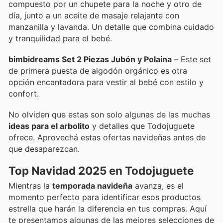
compuesto por un chupete para la noche y otro de
día, junto a un aceite de masaje relajante con
manzanilla y lavanda. Un detalle que combina cuidado
y tranquilidad para el bebé.
bimbidreams Set 2 Piezas Jubón y Polaina
– Este set
de primera puesta de algodón orgánico es otra
opción encantadora para vestir al bebé con estilo y
confort.
No olviden que estas son solo algunas de las muchas
ideas para el arbolito
y detalles que Todojuguete
ofrece. Aprovechá estas ofertas navideñas antes de
que desaparezcan.
Top Navidad 2025 en Todojuguete
Mientras la
temporada navideña
avanza, es el
momento perfecto para identificar esos productos
estrella que harán la diferencia en tus compras. Aquí
te presentamos algunas de las mejores selecciones de