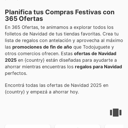
Planifica tus Compras Festivas con
365 Ofertas
En 365 Ofertas, te animamos a explorar todos los
folletos de Navidad de tus tiendas favoritas. Crea tu
lista de regalos con antelación y aprovecha al máximo
las
promociones de fin de año
que Todojuguete y
otros comercios ofrecen. Estas
ofertas de Navidad
2025
en {country} están diseñadas para ayudarte a
ahorrar mientras encuentras los
regalos para Navidad
perfectos.
Encontrá todas las ofertas de Navidad 2025 en
{country} y empezá a ahorrar hoy.