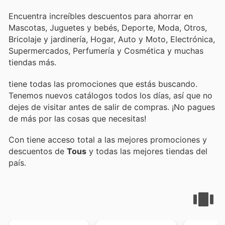
Encuentra increíbles descuentos para ahorrar en
Mascotas, Juguetes y bebés, Deporte, Moda, Otros,
Bricolaje y jardinería, Hogar, Auto y Moto, Electrónica,
Supermercados, Perfumería y Cosmética y muchas
tiendas más.
tiene todas las promociones que estás buscando.
Tenemos nuevos catálogos todos los días, así que no
dejes de visitar
antes de salir de compras. ¡No pagues
de más por las cosas que necesitas!
Con
tiene acceso total a las mejores promociones y
descuentos de
Tous
y todas las mejores tiendas del
país.