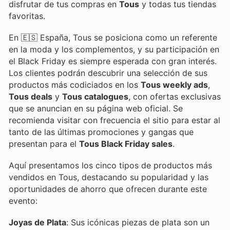
disfrutar de tus compras en
Tous
y todas tus tiendas
favoritas.
En 🇪🇸 España, Tous se posiciona como un referente
en la moda y los complementos, y su participación en
el Black Friday es siempre esperada con gran interés.
Los clientes podrán descubrir una selección de sus
productos más codiciados en los
Tous weekly ads
,
Tous deals
y
Tous catalogues
, con ofertas exclusivas
que se anuncian en su página web oficial. Se
recomienda visitar con frecuencia el sitio para estar al
tanto de las últimas promociones y gangas que
presentan para el
Tous Black Friday sales
.
Aquí presentamos los cinco tipos de productos más
vendidos en Tous, destacando su popularidad y las
oportunidades de ahorro que ofrecen durante este
evento:
Joyas de Plata
: Sus icónicas piezas de plata son un