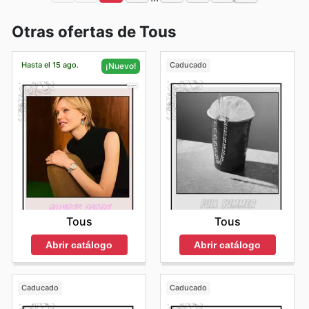
Otras ofertas de Tous
Hasta el 15 ago.
Caducado
¡Nuevo!
Tous
Tous
Abrir catálogo
Abrir catálogo
Caducado
Caducado