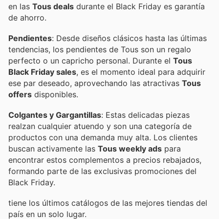
en las
Tous deals
durante el Black Friday es garantía
de ahorro.
Pendientes
: Desde diseños clásicos hasta las últimas
tendencias, los pendientes de Tous son un regalo
perfecto o un capricho personal. Durante el
Tous
Black Friday sales
, es el momento ideal para adquirir
ese par deseado, aprovechando las atractivas
Tous
offers
disponibles.
Colgantes y Gargantillas
: Estas delicadas piezas
realzan cualquier atuendo y son una categoría de
productos con una demanda muy alta. Los clientes
buscan activamente las
Tous weekly ads
para
encontrar estos complementos a precios rebajados,
formando parte de las exclusivas promociones del
Black Friday.
tiene los últimos catálogos de las mejores tiendas del
país en un solo lugar.