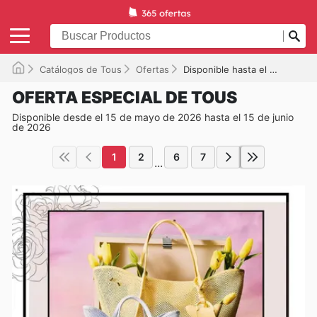
Catálogos de Tous
Ofertas
Disponible hasta el 15/06/2026
OFERTA ESPECIAL DE TOUS
Disponible desde el 15 de mayo de 2026 hasta el 15 de junio
de 2026
1
2
6
7
...