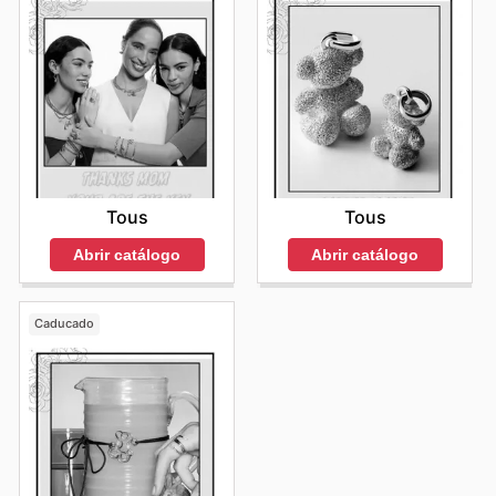
Tous
Tous
Abrir catálogo
Abrir catálogo
Caducado