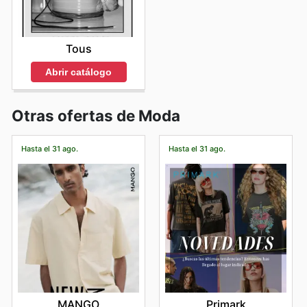
Tous
Abrir catálogo
Otras ofertas de Moda
Hasta el 31 ago.
Hasta el 31 ago.
MANGO
Primark