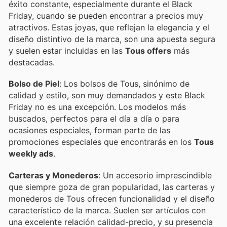
éxito constante, especialmente durante el Black
Friday, cuando se pueden encontrar a precios muy
atractivos. Estas joyas, que reflejan la elegancia y el
diseño distintivo de la marca, son una apuesta segura
y suelen estar incluidas en las
Tous offers
más
destacadas.
Bolso de Piel
: Los bolsos de Tous, sinónimo de
calidad y estilo, son muy demandados y este Black
Friday no es una excepción. Los modelos más
buscados, perfectos para el día a día o para
ocasiones especiales, forman parte de las
promociones especiales que encontrarás en los
Tous
weekly ads
.
Carteras y Monederos
: Un accesorio imprescindible
que siempre goza de gran popularidad, las carteras y
monederos de Tous ofrecen funcionalidad y el diseño
característico de la marca. Suelen ser artículos con
una excelente relación calidad-precio, y su presencia