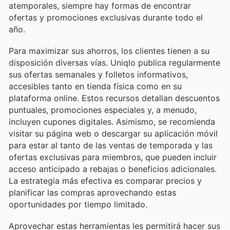
atemporales, siempre hay formas de encontrar
ofertas y promociones exclusivas durante todo el
año.
Para maximizar sus ahorros, los clientes tienen a su
disposición diversas vías. Uniqlo publica regularmente
sus ofertas semanales y folletos informativos,
accesibles tanto en tienda física como en su
plataforma online. Estos recursos detallan descuentos
puntuales, promociones especiales y, a menudo,
incluyen cupones digitales. Asimismo, se recomienda
visitar su página web o descargar su aplicación móvil
para estar al tanto de las ventas de temporada y las
ofertas exclusivas para miembros, que pueden incluir
acceso anticipado a rebajas o beneficios adicionales.
La estrategia más efectiva es comparar precios y
planificar las compras aprovechando estas
oportunidades por tiempo limitado.
Aprovechar estas herramientas les permitirá hacer sus