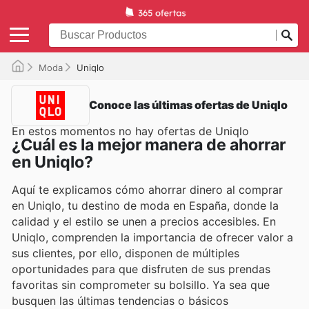
Moda
Uniqlo
Conoce las últimas ofertas de Uniqlo
En estos momentos no hay ofertas de Uniqlo
¿Cuál es la mejor manera de ahorrar
en Uniqlo?
Aquí te explicamos cómo ahorrar dinero al comprar
en Uniqlo, tu destino de moda en España, donde la
calidad y el estilo se unen a precios accesibles. En
Uniqlo, comprenden la importancia de ofrecer valor a
sus clientes, por ello, disponen de múltiples
oportunidades para que disfruten de sus prendas
favoritas sin comprometer su bolsillo. Ya sea que
busquen las últimas tendencias o básicos