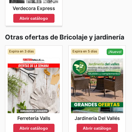
Verdecora Express
Abrir catálogo
Otras ofertas de Bricolaje y jardinería
Expira en 3 días
Expira en 5 días
¡Nuevo!
Ferretería Valls
Jardinería Del Vallés
Abrir catálogo
Abrir catálogo