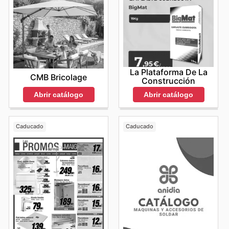
La Plataforma De La
CMB Bricolage
Construcción
Abrir catálogo
Abrir catálogo
Caducado
Caducado