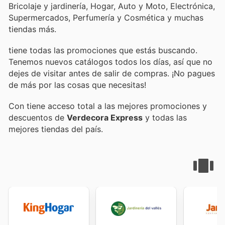
Bricolaje y jardinería, Hogar, Auto y Moto, Electrónica,
Supermercados, Perfumería y Cosmética y muchas
tiendas más.
tiene todas las promociones que estás buscando.
Tenemos nuevos catálogos todos los días, así que no
dejes de visitar
antes de salir de compras. ¡No pagues
de más por las cosas que necesitas!
Con
tiene acceso total a las mejores promociones y
descuentos de
Verdecora Express
y todas las
mejores tiendas del país.