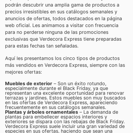
podrán descubrir una amplia gama de productos a
precios irresistibles en sus catálogos semanales y
anuncios de ofertas, todos destacados en la página
web oficial. Les animamos a visitar con frecuencia
para no perderse ninguna de las promociones
exclusivas que Verdecora Express tiene preparadas
para estas fechas tan señaladas.
Aquí les presentamos los cinco tipos de productos
más vendidos en Verdecora Express, siempre con las
mejores ofertas:
Muebles de exterior
– Son un éxito rotundo,
especialmente durante el Black Friday, ya que
representan una excelente oportunidad para renovar
terrazas y jardines. Estos muebles son muy buscados
en las ofertas de Verdecora Express, apareciendo
frecuentemente en sus catálogos semanales.
Plantas y árboles ornamentales
– La demanda de
plantas para embellecer espacios interiores y
exteriores se dispara con las rebajas de Black Friday.
Verdecora Express suele incluir una gran variedad de
especies en sus ofertas, haciendo que sean una