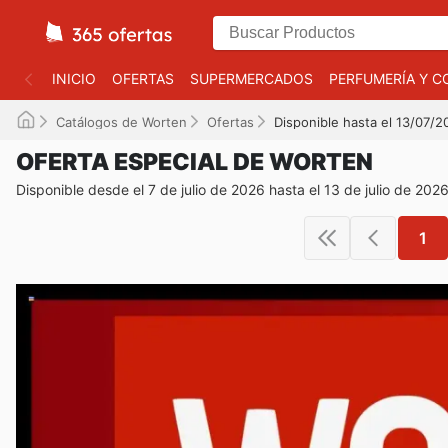
INICIO
OFERTAS
SUPERMERCADOS
PERFUMERÍA Y C
Catálogos de Worten
Ofertas
Disponible hasta el 13/07/2
OFERTA ESPECIAL DE WORTEN
Disponible desde el 7 de julio de 2026 hasta el 13 de julio de 202
1