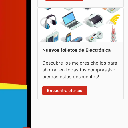
Nuevos folletos de Electrónica
Descubre los mejores chollos para
ahorrar en todas tus compras ¡No
pierdas estos descuentos!
Encuentra ofertas