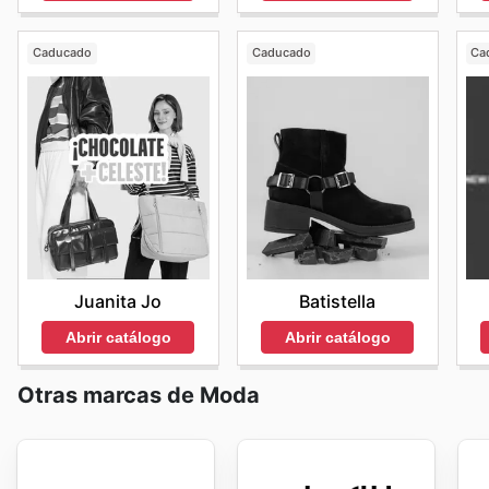
Caducado
Caducado
Ca
Juanita Jo
Batistella
Abrir catálogo
Abrir catálogo
Otras marcas de Moda