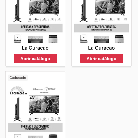
La Curacao
La Curacao
Abrir catálogo
Abrir catálogo
Caducado