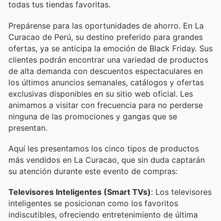
todas tus tiendas favoritas.
Prepárense para las oportunidades de ahorro. En La
Curacao de Perú, su destino preferido para grandes
ofertas, ya se anticipa la emoción de Black Friday. Sus
clientes podrán encontrar una variedad de productos
de alta demanda con descuentos espectaculares en
los últimos anuncios semanales, catálogos y ofertas
exclusivas disponibles en su sitio web oficial. Les
animamos a visitar con frecuencia para no perderse
ninguna de las promociones y gangas que se
presentan.
Aquí les presentamos los cinco tipos de productos
más vendidos en La Curacao, que sin duda captarán
su atención durante este evento de compras:
Televisores Inteligentes (Smart TVs)
: Los televisores
inteligentes se posicionan como los favoritos
indiscutibles, ofreciendo entretenimiento de última