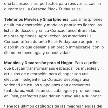
ofertas especiales, perfectos para renovar su cocina
durante las La Curacao Black Friday sales.
Teléfonos Móviles y Smartphones
: Los smartphones
de última generación y modelos populares lideran las
listas de deseos, y en La Curacao, encontrarán las
mejores opciones. Aprovechen las atractivas La
Curacao offers durante Black Friday para adquirir el
dispositivo que desean a un precio inmejorable, con lo
último en tecnología y conectividad.
Muebles y Decoración para el Hogar
: Para aquellos
que buscan transformar sus espacios, los muebles y
artículos de decoración para el hogar son una
elección inteligente. La Curacao despliega una
variedad de estilos y opciones con descuentos
tentadores, visibles en sus catálogos y promociones
en línea, perfectos para dar un nuevo aire a su hogar.
tiene los últimos catálogos de las mejores tiendas del