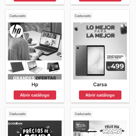
Caducado
Caducado
Hp
Carsa
Abrir catálogo
Abrir catálogo
Caducado
Caducado