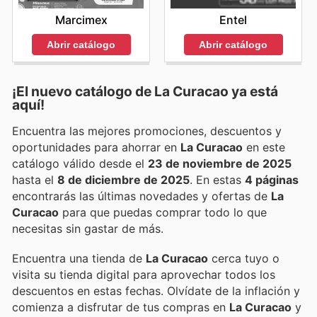
Marcimex
Entel
Abrir catálogo
Abrir catálogo
¡El nuevo catálogo de
La Curacao
ya está
aquí!
Encuentra las mejores promociones, descuentos y
oportunidades para ahorrar en
La Curacao
en este
catálogo válido desde el
23 de noviembre de 2025
hasta el
8 de diciembre de 2025
. En estas
4 páginas
encontrarás las últimas novedades y ofertas de
La
Curacao
para que puedas comprar todo lo que
necesitas sin gastar de más.
Encuentra una tienda de
La Curacao
cerca tuyo o
visita su tienda digital para aprovechar todos los
descuentos en estas fechas. Olvídate de la inflación y
comienza a disfrutar de tus compras en
La Curacao
y