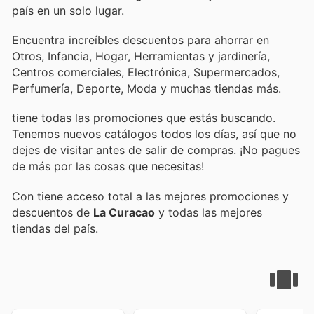
país en un solo lugar.
Encuentra increíbles descuentos para ahorrar en
Otros, Infancia, Hogar, Herramientas y jardinería,
Centros comerciales, Electrónica, Supermercados,
Perfumería, Deporte, Moda y muchas tiendas más.
tiene todas las promociones que estás buscando.
Tenemos nuevos catálogos todos los días, así que no
dejes de visitar
antes de salir de compras. ¡No pagues
de más por las cosas que necesitas!
Con
tiene acceso total a las mejores promociones y
descuentos de
La Curacao
y todas las mejores
tiendas del país.