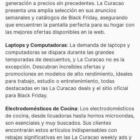
generación a precios sin precedentes. La Curacao
presenta una amplia selección en sus anuncios
semanales y catálogos de Black Friday, asegurando
que encuentren la pantalla perfecta para su hogar con
las mejores ofertas disponibles en la web.
Laptops y Computadoras
: La demanda de laptops y
computadoras se dispara durante las grandes
temporadas de descuentos, y La Curacao no es la
excepción. Descubran increíbles ofertas y
promociones en modelos de alto rendimiento, ideales
para trabajo, estudio o entretenimiento, todas
destacadas en las La Curacao deals y el sitio oficial
para Black Friday.
Electrodomésticos de Cocina
: Los electrodomésticos
de cocina, desde licuadoras hasta hornos microondas,
son esenciales y muy buscados. Sus clientes
encontrarán estos artículos indispensables con
rebajas significativas en las La Curacao weekly ads y