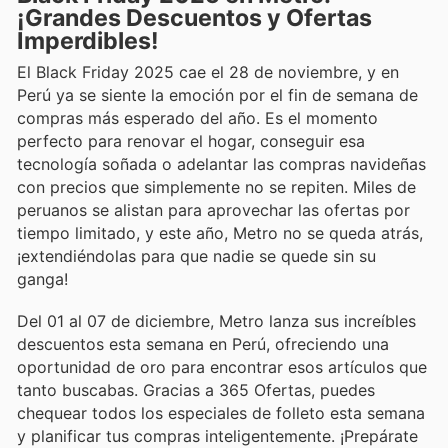
¡Grandes Descuentos y Ofertas
Imperdibles!
El Black Friday 2025 cae el 28 de noviembre, y en
Perú ya se siente la emoción por el fin de semana de
compras más esperado del año. Es el momento
perfecto para renovar el hogar, conseguir esa
tecnología soñada o adelantar las compras navideñas
con precios que simplemente no se repiten. Miles de
peruanos se alistan para aprovechar las ofertas por
tiempo limitado, y este año, Metro no se queda atrás,
¡extendiéndolas para que nadie se quede sin su
ganga!
Del 01 al 07 de diciembre, Metro lanza sus increíbles
descuentos esta semana en Perú, ofreciendo una
oportunidad de oro para encontrar esos artículos que
tanto buscabas. Gracias a 365 Ofertas, puedes
chequear todos los especiales de folleto esta semana
y planificar tus compras inteligentemente. ¡Prepárate