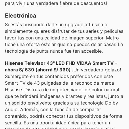
para vivir una verdadera fiebre de descuentos!
Electrónica
Si estás buscando darle un upgrade a tu sala o
simplemente quieres disfrutar de tus series y películas
favoritas con una calidad de imagen superior, Metro
tiene una oferta estelar que no puedes dejar pasar. La
tecnología de punta nunca fue tan accesible.
Hisense Televisor 43" LED FHD VIDAA Smart TV –
ahora S/ 639 (ahorrá S/ 360)
¡Un verdadero golazo!
Sumérgete en tus contenidos preferidos con este
Smart TV de 43 pulgadas de la reconocida marca
Hisense. Disfruta de un potenciador de color natural
que te brindará imágenes vibrantes y realistas, junto a
un sonido envolvente gracias a su tecnología Dolby
Audio. Además, con la función de compartir
contenido, podrás conectar tus dispositivos de forma
sencilla. Es una oportunidad única para tener un