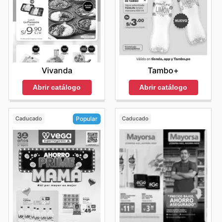
Vivanda
Tambo+
Abrir catálogo
Abrir catálogo
Caducado
Caducado
Popular