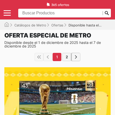
Catálogos de Metro
Ofertas
Disponible hasta el 07/12/2025
OFERTA ESPECIAL DE METRO
Disponible desde el 1 de diciembre de 2025 hasta el 7 de
diciembre de 2025
1
2