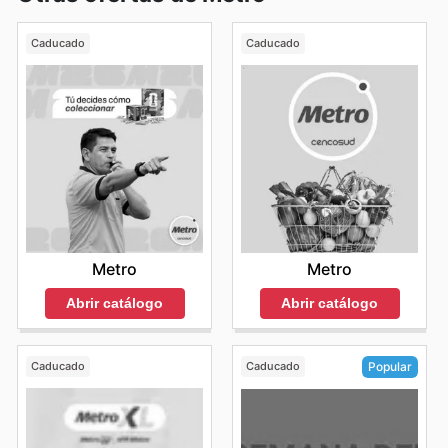
Caducado
Caducado
Metro
Metro
Abrir catálogo
Abrir catálogo
Caducado
Caducado
Popular