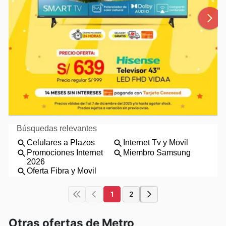
1
2
Otras ofertas de Metro