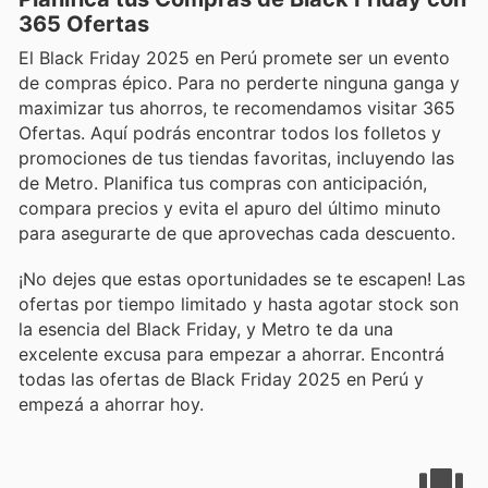
365 Ofertas
El Black Friday 2025 en Perú promete ser un evento
de compras épico. Para no perderte ninguna ganga y
maximizar tus ahorros, te recomendamos visitar 365
Ofertas. Aquí podrás encontrar todos los folletos y
promociones de tus tiendas favoritas, incluyendo las
de Metro. Planifica tus compras con anticipación,
compara precios y evita el apuro del último minuto
para asegurarte de que aprovechas cada descuento.
¡No dejes que estas oportunidades se te escapen! Las
ofertas por tiempo limitado y hasta agotar stock son
la esencia del Black Friday, y Metro te da una
excelente excusa para empezar a ahorrar. Encontrá
todas las ofertas de Black Friday 2025 en Perú y
empezá a ahorrar hoy.