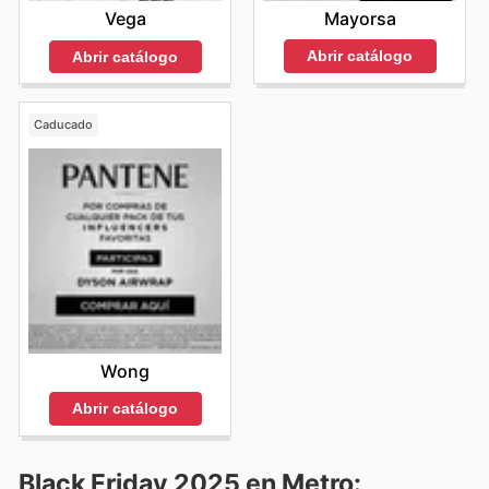
Mayorsa
Vega
Abrir catálogo
Abrir catálogo
Caducado
Wong
Abrir catálogo
Black Friday 2025 en Metro: