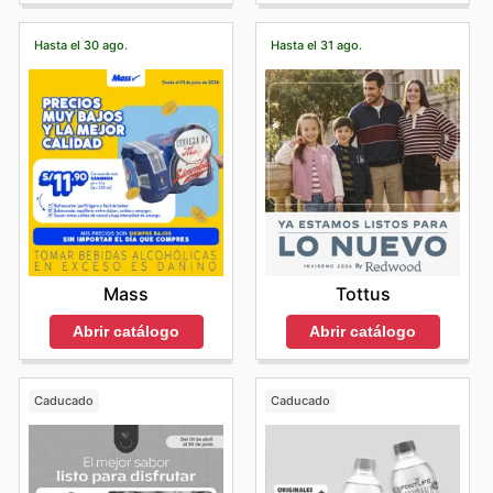
Hasta el 30 ago.
Hasta el 31 ago.
Mass
Tottus
Abrir catálogo
Abrir catálogo
Caducado
Caducado