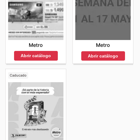
Metro
Metro
Abrir catálogo
Abrir catálogo
Caducado