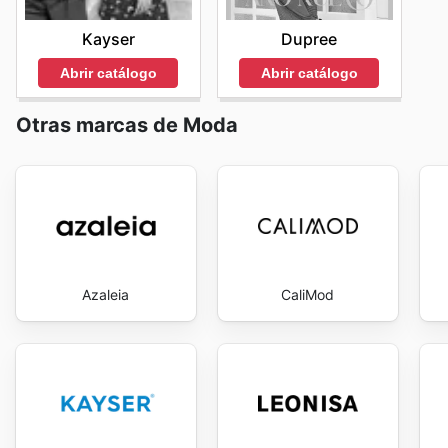
Kayser
Dupree
Abrir catálogo
Abrir catálogo
Otras marcas de Moda
Azaleia
CaliMod