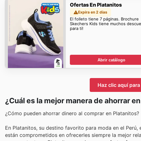
Ofertas En Platanitos
Expira en 2 días
El folleto tiene 7 páginas. Brochure
Skechers Kids tiene muchos descu
para ti!
Abrir catálogo
Haz clic aquí para
¿Cuál es la mejor manera de ahorrar en
¿Cómo pueden ahorrar dinero al comprar en Platanitos?
En Platanitos, su destino favorito para moda en el Perú, e
están comprometidos en ofrecerles siempre la mejor rela