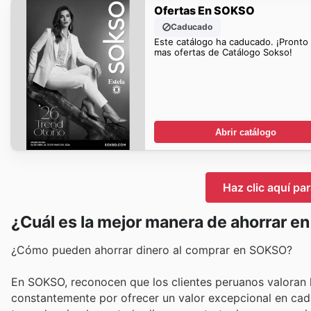
Ofertas En SOKSO
Caducado
Este catálogo ha caducado. ¡Pronto
mas ofertas de Catálogo Sokso!
Abrir catálogo
Haz clic aquí pa
¿Cuál es la mejor manera de ahorrar 
¿Cómo pueden ahorrar dinero al comprar en SOKSO?
En SOKSO, reconocen que los clientes peruanos valoran l
constantemente por ofrecer un valor excepcional en cada 