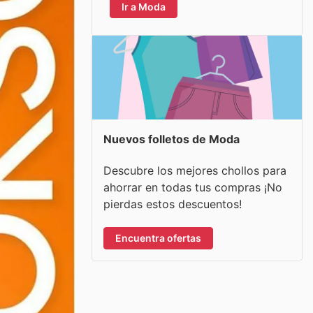
Ir a Moda
Nuevos folletos de Moda
Descubre los mejores chollos para
ahorrar en todas tus compras ¡No
pierdas estos descuentos!
Encuentra ofertas