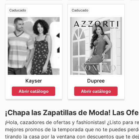
Caducado
Caducado
Kayser
Dupree
Abrir catálogo
Abrir catálogo
¡Chapa las Zapatillas de Moda! Las O
¡Hola, cazadores de ofertas y fashionistas! ¿Listo para r
mejores promos de la temporada que no te puedes perd
tirando la casa por la ventana con descuentos que te dej