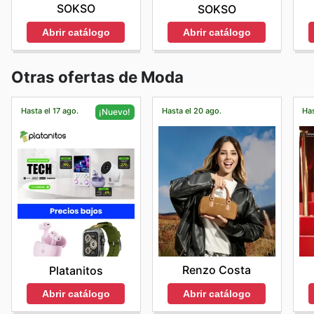
SOKSO
SOKSO
Abrir catálogo
Abrir catálogo
Otras ofertas de Moda
Hasta el 17 ago.
Hasta el 20 ago.
Has
¡Nuevo!
Renzo Costa
Platanitos
Abrir catálogo
Abrir catálogo