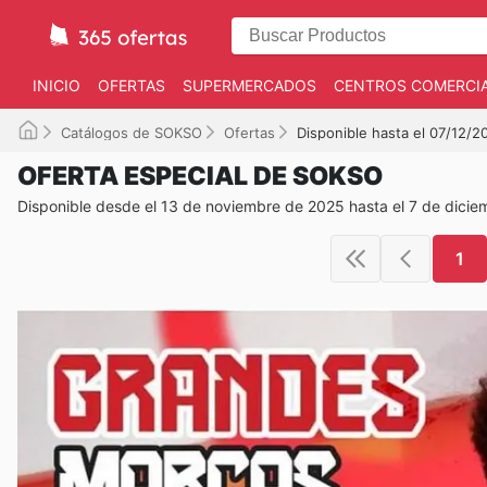
INICIO
OFERTAS
SUPERMERCADOS
CENTROS COMERCI
Catálogos de SOKSO
Ofertas
Disponible hasta el 07/12/2
OFERTA ESPECIAL DE SOKSO
Disponible desde el 13 de noviembre de 2025 hasta el 7 de dici
1