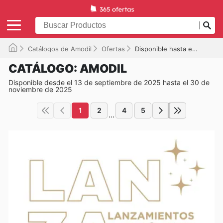
Catálogos de Amodil
Ofertas
Disponible hasta el 30/11/2025
CATÁLOGO: AMODIL
Disponible desde el 13 de septiembre de 2025 hasta el 30 de
noviembre de 2025
1
2
4
5
...