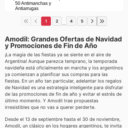
1
2
4
5
...
Amodil: Grandes Ofertas de Navidad
y Promociones de Fin de Año
¡La magia de las fiestas ya se siente en el aire de
Argentina! Aunque parezca temprano, la temporada
navideña está oficialmente en marcha y los argentinos
ya comienzan a planificar sus compras para las
fiestas. En un año tan particular, adelantar los regalos
de Navidad es una estrategia inteligente para disfrutar
de las promociones de fin de año y evitar el estrés de
último momento. Y Amodil trae propuestas
irresistibles que no vas a querer perderte.
Desde el 13 de septiembre hasta el 30 de noviembre,
Amodil, un clásico en los hogares argentinos, te invita