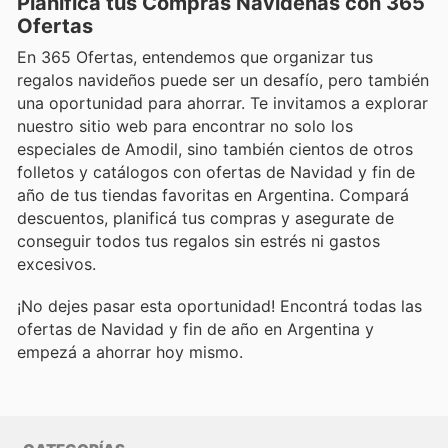
Planificá tus Compras Navideñas con 365
Ofertas
En 365 Ofertas, entendemos que organizar tus
regalos navideños puede ser un desafío, pero también
una oportunidad para ahorrar. Te invitamos a explorar
nuestro sitio web para encontrar no solo los
especiales de Amodil, sino también cientos de otros
folletos y catálogos con ofertas de Navidad y fin de
año de tus tiendas favoritas en Argentina. Compará
descuentos, planificá tus compras y asegurate de
conseguir todos tus regalos sin estrés ni gastos
excesivos.
¡No dejes pasar esta oportunidad! Encontrá todas las
ofertas de Navidad y fin de año en Argentina y
empezá a ahorrar hoy mismo.