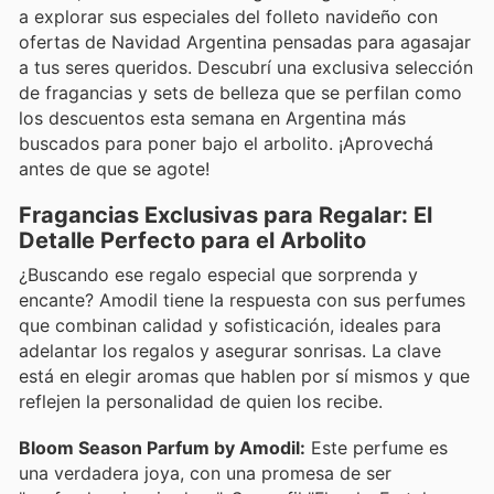
a explorar sus especiales del folleto navideño con
ofertas de Navidad Argentina pensadas para agasajar
a tus seres queridos. Descubrí una exclusiva selección
de fragancias y sets de belleza que se perfilan como
los descuentos esta semana en Argentina más
buscados para poner bajo el arbolito. ¡Aprovechá
antes de que se agote!
Fragancias Exclusivas para Regalar: El
Detalle Perfecto para el Arbolito
¿Buscando ese regalo especial que sorprenda y
encante? Amodil tiene la respuesta con sus perfumes
que combinan calidad y sofisticación, ideales para
adelantar los regalos y asegurar sonrisas. La clave
está en elegir aromas que hablen por sí mismos y que
reflejen la personalidad de quien los recibe.
Bloom Season Parfum by Amodil:
Este perfume es
una verdadera joya, con una promesa de ser