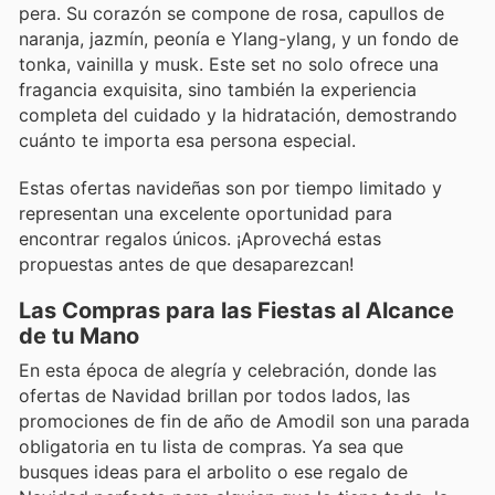
pera. Su corazón se compone de rosa, capullos de
naranja, jazmín, peonía e Ylang-ylang, y un fondo de
tonka, vainilla y musk. Este set no solo ofrece una
fragancia exquisita, sino también la experiencia
completa del cuidado y la hidratación, demostrando
cuánto te importa esa persona especial.
Estas ofertas navideñas son por tiempo limitado y
representan una excelente oportunidad para
encontrar regalos únicos. ¡Aprovechá estas
propuestas antes de que desaparezcan!
Las Compras para las Fiestas al Alcance
de tu Mano
En esta época de alegría y celebración, donde las
ofertas de Navidad brillan por todos lados, las
promociones de fin de año de Amodil son una parada
obligatoria en tu lista de compras. Ya sea que
busques ideas para el arbolito o ese regalo de