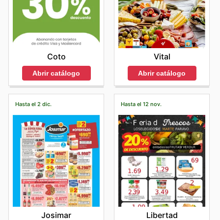
Vital
Coto
Abrir catálogo
Abrir catálogo
Hasta el 2 dic.
Hasta el 12 nov.
Josimar
Libertad