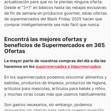
actualización para que no te pierdas ninguna oferta.
Desde el “2x1” en básicos hasta las rebajas exclusivas
de fin de semana en productos gourmet, estas ofertas
de supermercados del Black Friday 2025 hacen que
comprar inteligentemente sea más fácil que nunca.
Encontrá las mejores ofertas y
beneficios de Supermercados en 365
Ofertas
La mayor parte de nuestras compras del día a día las
hacemos en los
supermercados e hipermercados
.
En los supermercados podemos encontrar alimentos y
bebidas, productos de limpieza, productos de higiene,
artículos para mascotas, artículos para bebés y niños
y muchas otras cosas más que usamos habitualmente.
Son gastos necesarios, sin embargo, podemos
aprovechar las ofertas para reducir nuestra inversión