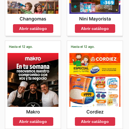
Changomas
Nini Mayorista
Abrir catálogo
Abrir catálogo
Hasta el 12 ago.
Hasta el 12 ago.
Makro
Cordiez
Abrir catálogo
Abrir catálogo