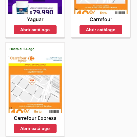
Yaguar
Carrefour
Abrir catálogo
Abrir catálogo
Hasta el 24 ago.
Carrefour Express
Abrir catálogo