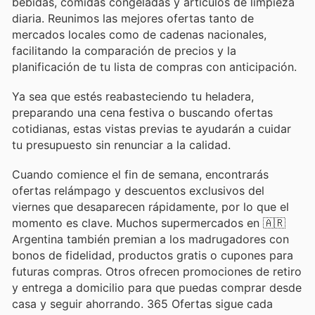
bebidas, comidas congeladas y artículos de limpieza
diaria. Reunimos las mejores ofertas tanto de
mercados locales como de cadenas nacionales,
facilitando la comparación de precios y la
planificación de tu lista de compras con anticipación.
Ya sea que estés reabasteciendo tu heladera,
preparando una cena festiva o buscando ofertas
cotidianas, estas vistas previas te ayudarán a cuidar
tu presupuesto sin renunciar a la calidad.
Cuando comience el fin de semana, encontrarás
ofertas relámpago y descuentos exclusivos del
viernes que desaparecen rápidamente, por lo que el
momento es clave. Muchos supermercados en 🇦🇷
Argentina también premian a los madrugadores con
bonos de fidelidad, productos gratis o cupones para
futuras compras. Otros ofrecen promociones de retiro
y entrega a domicilio para que puedas comprar desde
casa y seguir ahorrando. 365 Ofertas sigue cada