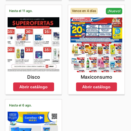
Hasta el 11 ago.
Vence en 4 días
¡Nuevo!
Disco
Maxiconsumo
Abrir catálogo
Abrir catálogo
Hasta el 6 ago.