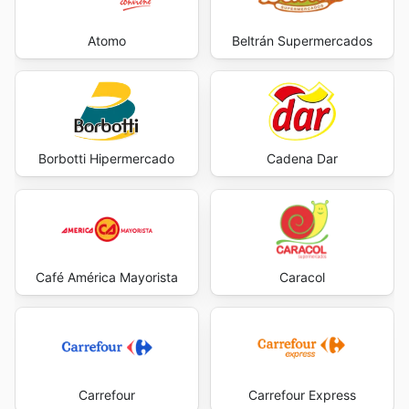
Atomo
Beltrán Supermercados
Borbotti Hipermercado
Cadena Dar
Café América Mayorista
Caracol
Carrefour
Carrefour Express