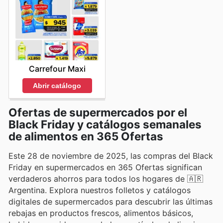
Carrefour Maxi
Abrir catálogo
Ofertas de supermercados por el
Black Friday y catálogos semanales
de alimentos en 365 Ofertas
Este 28 de noviembre de 2025, las compras del Black
Friday en supermercados en 365 Ofertas significan
verdaderos ahorros para todos los hogares de 🇦🇷
Argentina. Explora nuestros folletos y catálogos
digitales de supermercados para descubrir las últimas
rebajas en productos frescos, alimentos básicos,