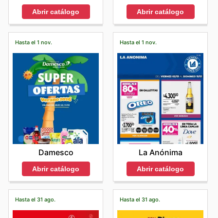
Abrir catálogo
Abrir catálogo
Hasta el 1 nov.
Hasta el 1 nov.
Damesco
La Anónima
Abrir catálogo
Abrir catálogo
Hasta el 31 ago.
Hasta el 31 ago.