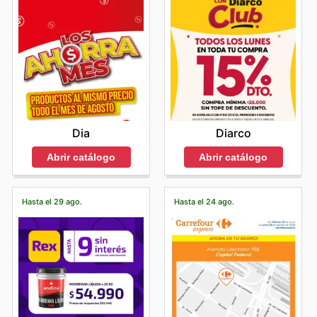
Dia
Diarco
Abrir catálogo
Abrir catálogo
Hasta el 29 ago.
Hasta el 24 ago.