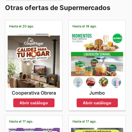
Otras ofertas de Supermercados
Hasta el 20 ago.
Hasta el 18 ago.
Cooperativa Obrera
Jumbo
Abrir catálogo
Abrir catálogo
Hasta el 17 ago.
Hasta el 17 ago.