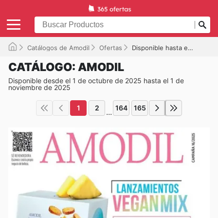
Catálogos de Amodil
Ofertas
Disponible hasta el 01/11/2025
CATÁLOGO: AMODIL
Disponible desde el 1 de octubre de 2025 hasta el 1 de
noviembre de 2025
1
2
164
165
...