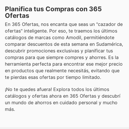
Planifica tus Compras con 365
Ofertas
En 365 Ofertas, nos encanta que seas un "cazador de
ofertas" inteligente. Por eso, te traemos los últimos
catálogos de marcas como Amodil, permitiéndote
comparar descuentos de esta semana en Sudamérica,
descubrir promociones exclusivas y planificar tus
compras para que siempre compres y ahorres. Es la
herramienta perfecta para encontrar ese mejor precio
en productos que realmente necesitás, evitando que
te pierdas esas ofertas por tiempo limitado.
¡No te quedes afuera! Explora todos los últimos
catálogos y ofertas ahora en 365 Ofertas y descubrí
un mundo de ahorros en cuidado personal y mucho
más.