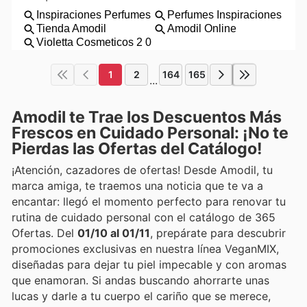
1
2
164
165
...
Amodil te Trae los Descuentos Más
Frescos en Cuidado Personal: ¡No te
Pierdas las Ofertas del Catálogo!
¡Atención, cazadores de ofertas! Desde Amodil, tu
marca amiga, te traemos una noticia que te va a
encantar: llegó el momento perfecto para renovar tu
rutina de cuidado personal con el catálogo de 365
Ofertas. Del
01/10 al 01/11
, prepárate para descubrir
promociones exclusivas en nuestra línea VeganMIX,
diseñadas para dejar tu piel impecable y con aromas
que enamoran. Si andas buscando ahorrarte unas
lucas y darle a tu cuerpo el cariño que se merece,