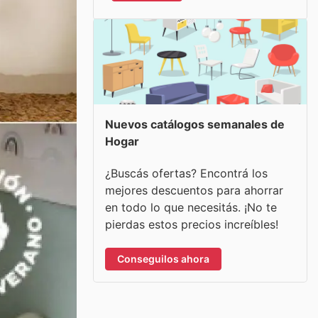
Nuevos catálogos semanales de
Hogar
¿Buscás ofertas? Encontrá los
mejores descuentos para ahorrar
en todo lo que necesitás. ¡No te
pierdas estos precios increíbles!
Conseguilos ahora