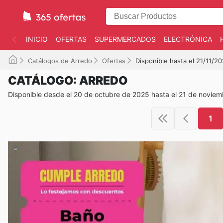
INICIO
OFERTAS
SUPERMERCADOS
ELECTRÓNICA
Catálogos de Arredo
Ofertas
Disponible hasta el 21/11/2
CATÁLOGO: ARREDO
Disponible desde el 20 de octubre de 2025 hasta el 21 de novie
1