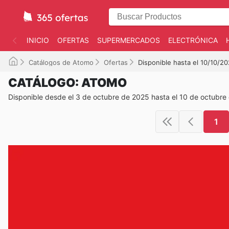
INICIO
OFERTAS
SUPERMERCADOS
ELECTRÓNICA
Catálogos de Atomo
Ofertas
Disponible hasta el 10/10/2
CATÁLOGO: ATOMO
Disponible desde el 3 de octubre de 2025 hasta el 10 de octubre
1