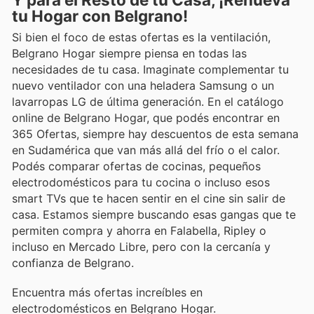
tu Hogar con Belgrano!
Si bien el foco de estas ofertas es la ventilación,
Belgrano Hogar siempre piensa en todas las
necesidades de tu casa. Imaginate complementar tu
nuevo ventilador con una heladera Samsung o un
lavarropas LG de última generación. En el catálogo
online de Belgrano Hogar, que podés encontrar en
365 Ofertas, siempre hay descuentos de esta semana
en Sudamérica que van más allá del frío o el calor.
Podés comparar ofertas de cocinas, pequeños
electrodomésticos para tu cocina o incluso esos
smart TVs que te hacen sentir en el cine sin salir de
casa. Estamos siempre buscando esas gangas que te
permiten compra y ahorra en Falabella, Ripley o
incluso en Mercado Libre, pero con la cercanía y
confianza de Belgrano.
Encuentra más ofertas increíbles en
electrodomésticos en Belgrano Hogar.