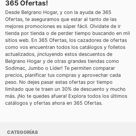
365 Ofertas!
Desde Belgrano Hogar, y con la ayuda de 365
Ofertas, te aseguramos que estar al tanto de las
mejores promociones es súper fácil. Olvidate de ir
tienda por tienda o de perder tiempo buscando en mil
sitios web. En 365 Ofertas, los cazadores de ofertas
como vos encuentran todos los catálogos y folletos
actualizados, ¡incluyendo estos descuentos de
Belgrano Hogar y de otras grandes tiendas como
Sodimac, Jumbo o Líder! Te permiten comparar
precios, planificar tus compras y aprovechar cada
peso. No dejes pasar estas ofertas por tiempo
limitado que te traen un 30% de descuento y mucho
más. ¡No te quedes afuera! Explora todos los últimos
catálogos y ofertas ahora en 365 Ofertas.
CATEGORÍAS