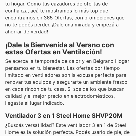
tu hogar. Como tus cazadores de ofertas de
confianza, acá te mostramos lo más top que
encontramos en 365 Ofertas, con promociones que
no te podés perder. ¡Dale una mirada y empezá a
ahorrar de verdad!
¡Dale la Bienvenida al Verano con
estas Ofertas en Ventilación!
Se acerca la temporada de calor y en Belgrano Hogar
pensamos en tu bienestar. Las ofertas por tiempo
limitado en ventiladores son la excusa perfecta para
renovar tus equipos y asegurarte un ambiente fresco
en cada rincón de tu casa. Si sos de los que buscan
calidad y el mejor precio en electrodomésticos,
llegaste al lugar indicado.
Ventilador 3 en 1 Steel Home SHVP20M
¿Buscás versatilidad? Este ventilador 3 en 1 de Steel
Home es la solución perfecta. Podés usarlo de pie, de