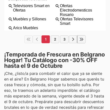
1
2
3
¡Temporada de Frescura en Belgrano
Hogar! Tu Catálogo con -30% OFF
hasta el 9 de Octubre
¡Che, ¿listo/a para combatir el calor que ya se siente
en el aire? En Belgrano Hogar sabemos que querés tu
casa fresca y cómoda, sin que tu bolsillo sufra. Por
eso, te traemos un adelanto imperdible: el catálogo
más esperado de la semana, vigente desde el 3 hasta
el 9 de octubre. Prepárate para descubrir descuentos
brutales en lo que de verdad necesitás para refrescar