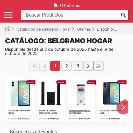
Catálogos de Belgrano Hogar
Ofertas
Disponible hasta el 09/10/2025
CATÁLOGO: BELGRANO HOGAR
Disponible desde el 3 de octubre de 2025 hasta el 9 de
octubre de 2025
1
2
3