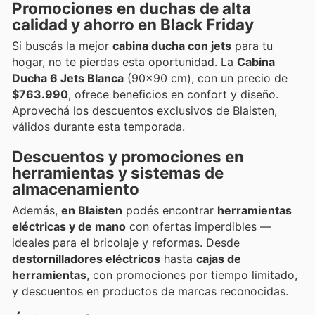
Promociones en duchas de alta
calidad y ahorro en Black Friday
Si buscás la mejor
cabina ducha con jets
para tu
hogar, no te pierdas esta oportunidad. La
Cabina
Ducha 6 Jets Blanca
(90x90 cm), con un precio de
$763.990
, ofrece beneficios en confort y diseño.
Aprovechá los descuentos exclusivos de Blaisten,
válidos durante esta temporada.
Descuentos y promociones en
herramientas y sistemas de
almacenamiento
Además,
en Blaisten
podés encontrar
herramientas
eléctricas y de mano
con ofertas imperdibles —
ideales para el bricolaje y reformas. Desde
destornilladores eléctricos
hasta
cajas de
herramientas
, con promociones por tiempo limitado,
y descuentos en productos de marcas reconocidas.