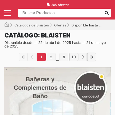
Catálogos de Blaisten
Ofertas
Disponible hasta el 21/05/2025
CATÁLOGO: BLAISTEN
Disponible desde el 22 de abril de 2025 hasta el 21 de mayo
de 2025
1
2
9
10
...