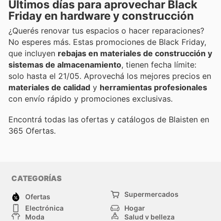
Últimos días para aprovechar Black
Friday en hardware y construcción
¿Querés renovar tus espacios o hacer reparaciones?
No esperes más. Estas promociones de Black Friday,
que incluyen
rebajas en materiales de construcción y
sistemas de almacenamiento
, tienen fecha límite:
solo hasta el 21/05. Aprovechá los mejores precios en
materiales de calidad
y
herramientas profesionales
con envío rápido y promociones exclusivas.
Encontrá todas las ofertas y catálogos de Blaisten en
365 Ofertas.
CATEGORÍAS
Supermercados
Ofertas
Electrónica
Hogar
Moda
Salud y belleza