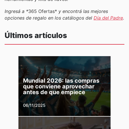
Ingresá a *
365 Ofertas*
y encontrá las mejores
opciones de regalo en los catálogos del
Día del Padre
.
Últimos artículos
Mundial 2026: las compras
que conviene aprovechar
antes de que empiece
06/11/2025