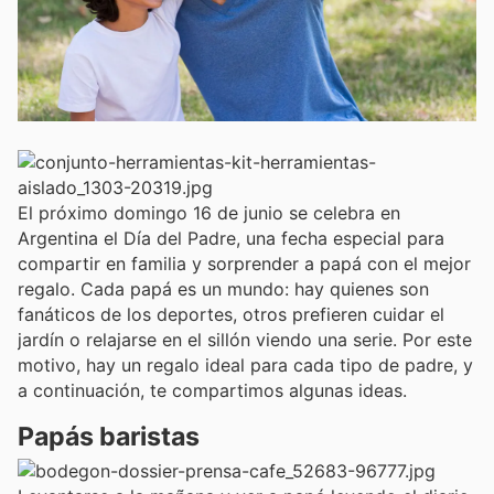
El próximo domingo 16 de junio se celebra en
Argentina el Día del Padre, una fecha especial para
compartir en familia y sorprender a papá con el mejor
regalo. Cada papá es un mundo: hay quienes son
fanáticos de los deportes, otros prefieren cuidar el
jardín o relajarse en el sillón viendo una serie. Por este
motivo, hay un regalo ideal para cada tipo de padre, y
a continuación, te compartimos algunas ideas.
Papás baristas