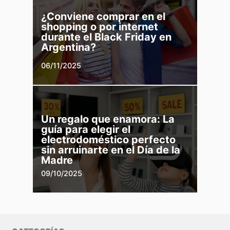
¿Conviene comprar en el
shopping o por internet
durante el Black Friday en
Argentina?
06/11/2025
Un regalo que enamora: La
guía para elegir el
electrodoméstico perfecto
sin arruinarte en el Día de la
Madre
09/10/2025