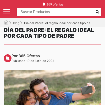
Blog
Día del Padre: el regalo ideal por cada tipo de padre
DÍA DEL PADRE: EL REGALO IDEAL
POR CADA TIPO DE PADRE
Por 365 Ofertas
Publicado 10 de junio de 2024