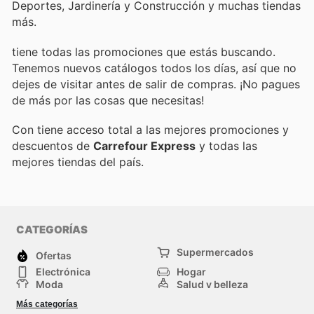
Deportes, Jardinería y Construcción y muchas tiendas
más.
tiene todas las promociones que estás buscando.
Tenemos nuevos catálogos todos los días, así que no
dejes de visitar
antes de salir de compras. ¡No pagues
de más por las cosas que necesitas!
Con
tiene acceso total a las mejores promociones y
descuentos de
Carrefour Express
y todas las
mejores tiendas del país.
CATEGORÍAS
Supermercados
Ofertas
Electrónica
Hogar
Moda
Salud y belleza
Jardinería y
Deportes
Más categorías
Construcción