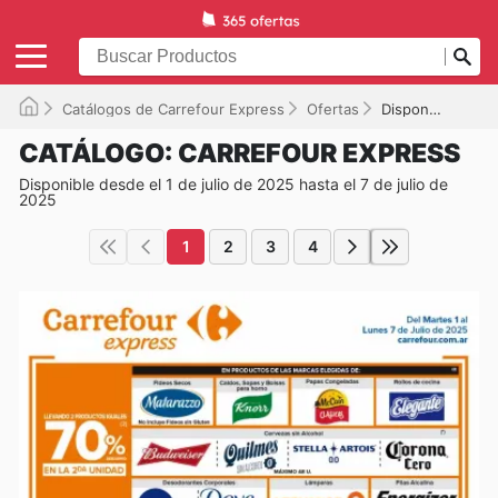
Catálogos de Carrefour Express
Ofertas
Disponible hasta el 07/07/2025
CATÁLOGO: CARREFOUR EXPRESS
Disponible desde el 1 de julio de 2025 hasta el 7 de julio de
2025
1
2
3
4