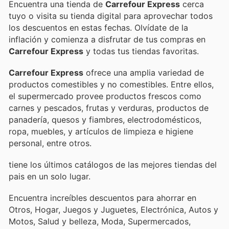
Encuentra una tienda de
Carrefour Express
cerca
tuyo o visita su tienda digital para aprovechar todos
los descuentos en estas fechas. Olvídate de la
inflación y comienza a disfrutar de tus compras en
Carrefour Express
y todas tus tiendas favoritas.
Carrefour Express
ofrece una amplia variedad de
productos comestibles y no comestibles. Entre ellos,
el supermercado provee productos frescos como
carnes y pescados, frutas y verduras, productos de
panadería, quesos y fiambres, electrodomésticos,
ropa, muebles, y artículos de limpieza e higiene
personal, entre otros.
tiene los últimos catálogos de las mejores tiendas del
pais en un solo lugar.
Encuentra increíbles descuentos para ahorrar en
Otros, Hogar, Juegos y Juguetes, Electrónica, Autos y
Motos, Salud y belleza, Moda, Supermercados,