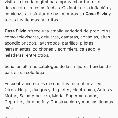
visita su tienda digital para aprovechar todos los
descuentos en estas fechas. Olvídate de la inflación y
comienza a disfrutar de tus compras en
Casa Silvia
y
todas tus tiendas favoritas.
Casa Silvia
ofrece una amplia variedad de productos
como televisores, celulares, cámaras, consolas, aires
acondicionados, lavarropas, parrillas, piletas,
herramientas, colchones y sommiers, calzado, y
heladeras, entre otros.
tiene los últimos catálogos de las mejores tiendas del
pais en un solo lugar.
Encuentra increíbles descuentos para ahorrar en
Otros, Hogar, Juegos y Juguetes, Electrónica, Autos y
Motos, Salud y belleza, Moda, Supermercados,
Deportes, Jardinería y Construcción y muchas tiendas
más.