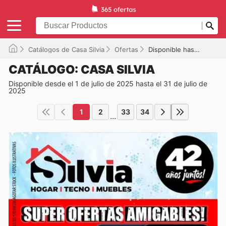
Catálogos de Casa Silvia
Ofertas
Disponible hasta el 31/07/2025
CATÁLOGO: CASA SILVIA
Disponible desde el 1 de julio de 2025 hasta el 31 de julio de
2025
1
2
33
34
...