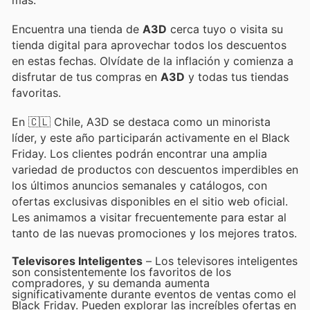
más.
Encuentra una tienda de
A3D
cerca tuyo o visita su
tienda digital para aprovechar todos los descuentos
en estas fechas. Olvídate de la inflación y comienza a
disfrutar de tus compras en
A3D
y todas tus tiendas
favoritas.
En 🇨🇱 Chile, A3D se destaca como un minorista
líder, y este año participarán activamente en el Black
Friday. Los clientes podrán encontrar una amplia
variedad de productos con descuentos imperdibles en
los últimos anuncios semanales y catálogos, con
ofertas exclusivas disponibles en el sitio web oficial.
Les animamos a visitar frecuentemente para estar al
tanto de las nuevas promociones y los mejores tratos.
Televisores Inteligentes
– Los televisores inteligentes
son consistentemente los favoritos de los
compradores, y su demanda aumenta
significativamente durante eventos de ventas como el
Black Friday. Pueden explorar las increíbles ofertas en