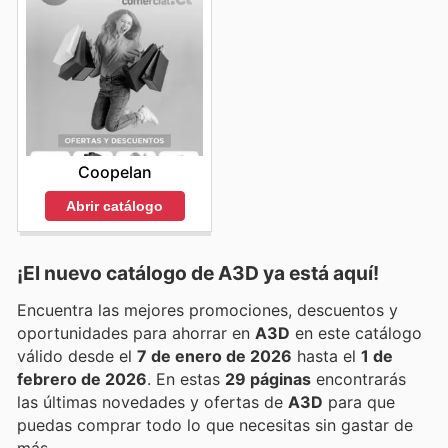
Coopelan
Abrir catálogo
¡El nuevo catálogo de
A3D
ya está aquí!
Encuentra las mejores promociones, descuentos y
oportunidades para ahorrar en
A3D
en este catálogo
válido desde el
7 de enero de 2026
hasta el
1 de
febrero de 2026
. En estas
29 páginas
encontrarás
las últimas novedades y ofertas de
A3D
para que
puedas comprar todo lo que necesitas sin gastar de