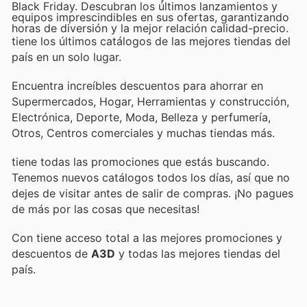
Black Friday. Descubran los últimos lanzamientos y
equipos imprescindibles en sus ofertas, garantizando
horas de diversión y la mejor relación calidad-precio.
tiene los últimos catálogos de las mejores tiendas del
país en un solo lugar.
Encuentra increíbles descuentos para ahorrar en
Supermercados, Hogar, Herramientas y construcción,
Electrónica, Deporte, Moda, Belleza y perfumería,
Otros, Centros comerciales y muchas tiendas más.
tiene todas las promociones que estás buscando.
Tenemos nuevos catálogos todos los días, así que no
dejes de visitar
antes de salir de compras. ¡No pagues
de más por las cosas que necesitas!
Con
tiene acceso total a las mejores promociones y
descuentos de
A3D
y todas las mejores tiendas del
país.