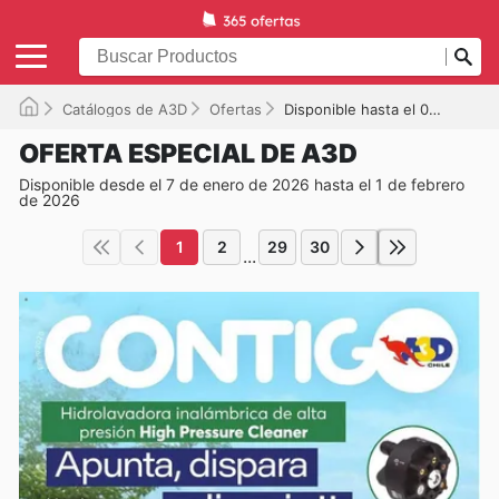
Catálogos de A3D
Ofertas
Disponible hasta el 01-02-2026
OFERTA ESPECIAL DE A3D
Disponible desde el 7 de enero de 2026 hasta el 1 de febrero
de 2026
1
2
29
30
...