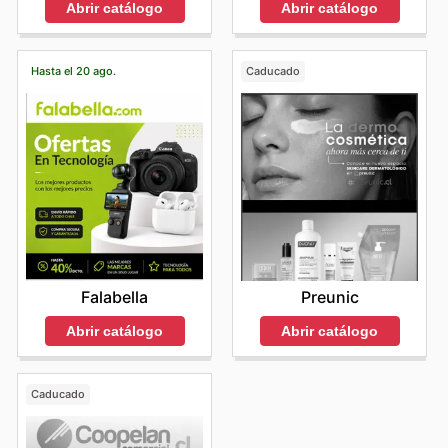
Abrir catálogo
Abrir catálogo
Hasta el 20 ago.
Caducado
Falabella
Preunic
Abrir catálogo
Abrir catálogo
Caducado