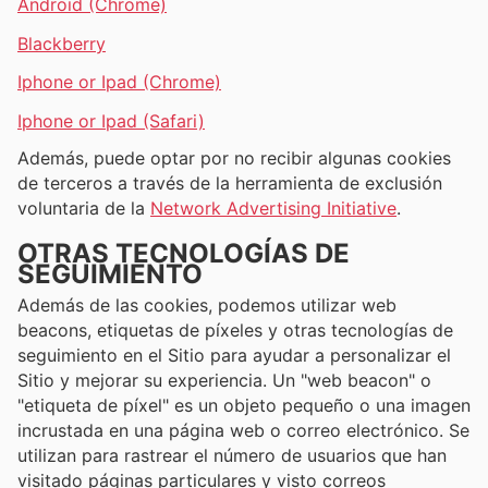
Android (Chrome)
Blackberry
Iphone or Ipad (Chrome)
Iphone or Ipad (Safari)
Además, puede optar por no recibir algunas cookies
de terceros a través de la herramienta de exclusión
voluntaria de la
Network Advertising Initiative
.
OTRAS TECNOLOGÍAS DE
SEGUIMIENTO
Además de las cookies, podemos utilizar web
beacons, etiquetas de píxeles y otras tecnologías de
seguimiento en el Sitio para ayudar a personalizar el
Sitio y mejorar su experiencia. Un "web beacon" o
"etiqueta de píxel" es un objeto pequeño o una imagen
incrustada en una página web o correo electrónico. Se
utilizan para rastrear el número de usuarios que han
visitado páginas particulares y visto correos