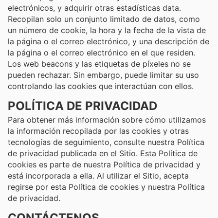
electrónicos, y adquirir otras estadísticas data.
Recopilan solo un conjunto limitado de datos, como
un número de cookie, la hora y la fecha de la vista de
la página o el correo electrónico, y una descripción de
la página o el correo electrónico en el que residen.
Los web beacons y las etiquetas de píxeles no se
pueden rechazar. Sin embargo, puede limitar su uso
controlando las cookies que interactúan con ellos.
POLÍTICA DE PRIVACIDAD
Para obtener más información sobre cómo utilizamos
la información recopilada por las cookies y otras
tecnologías de seguimiento, consulte nuestra Política
de privacidad publicada en el Sitio. Esta Política de
cookies es parte de nuestra Política de privacidad y
está incorporada a ella. Al utilizar el Sitio, acepta
regirse por esta Política de cookies y nuestra Política
de privacidad.
CONTÁCTENOS