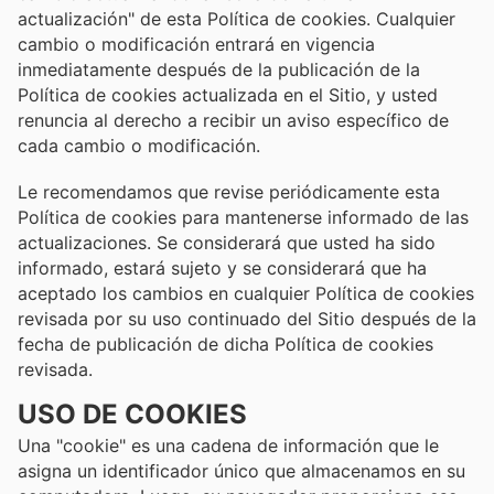
actualización" de esta Política de cookies. Cualquier
cambio o modificación entrará en vigencia
inmediatamente después de la publicación de la
Política de cookies actualizada en el Sitio, y usted
renuncia al derecho a recibir un aviso específico de
cada cambio o modificación.
Le recomendamos que revise periódicamente esta
Política de cookies para mantenerse informado de las
actualizaciones. Se considerará que usted ha sido
informado, estará sujeto y se considerará que ha
aceptado los cambios en cualquier Política de cookies
revisada por su uso continuado del Sitio después de la
fecha de publicación de dicha Política de cookies
revisada.
USO DE COOKIES
Una "cookie" es una cadena de información que le
asigna un identificador único que almacenamos en su