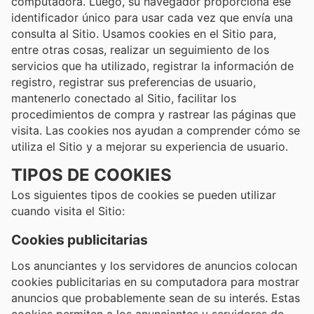
computadora. Luego, su navegador proporciona ese
identificador único para usar cada vez que envía una
consulta al Sitio. Usamos cookies en el Sitio para,
entre otras cosas, realizar un seguimiento de los
servicios que ha utilizado, registrar la información de
registro, registrar sus preferencias de usuario,
mantenerlo conectado al Sitio, facilitar los
procedimientos de compra y rastrear las páginas que
visita. Las cookies nos ayudan a comprender cómo se
utiliza el Sitio y a mejorar su experiencia de usuario.
TIPOS DE COOKIES
Los siguientes tipos de cookies se pueden utilizar
cuando visita el Sitio:
Cookies publicitarias
Los anunciantes y los servidores de anuncios colocan
cookies publicitarias en su computadora para mostrar
anuncios que probablemente sean de su interés. Estas
cookies permiten a los anunciantes y servidores de