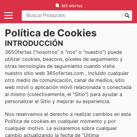
Política de Cookies
INTRODUCCIÓN
365Ofertas ("nosotros" o "nos" o "nuestro") puede
utilizar cookies, beacons, píxeles de seguimiento y
otras tecnologías de seguimiento cuando visita
nuestro sitio web 365ofertas.com , incluido cualquier
otro medio de comunicación, canal de medios, sitio
web móvil o aplicación móvil relacionada o conectada
al mismo (colectivamente, el "Sitio") para ayudar a
personalizar el Sitio y mejorar su experiencia.
Nos reservamos el derecho a realizar cambios en esta
Política de cookies en cualquier momento y por
cualquier motivo. Le avisaremos sobre cualquier
cambio actualizando la fecha de "Última