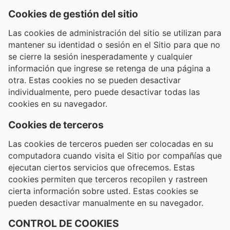
Cookies de gestión del sitio
Las cookies de administración del sitio se utilizan para
mantener su identidad o sesión en el Sitio para que no
se cierre la sesión inesperadamente y cualquier
información que ingrese se retenga de una página a
otra. Estas cookies no se pueden desactivar
individualmente, pero puede desactivar todas las
cookies en su navegador.
Cookies de terceros
Las cookies de terceros pueden ser colocadas en su
computadora cuando visita el Sitio por compañías que
ejecutan ciertos servicios que ofrecemos. Estas
cookies permiten que terceros recopilen y rastreen
cierta información sobre usted. Estas cookies se
pueden desactivar manualmente en su navegador.
CONTROL DE COOKIES