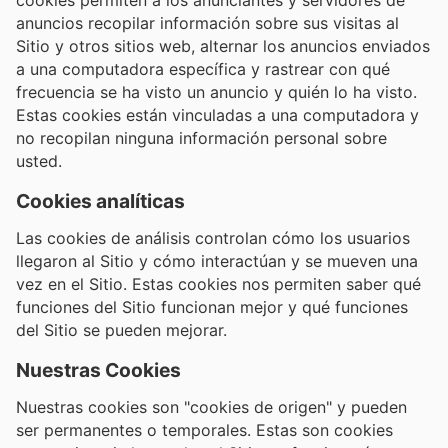
anuncios recopilar información sobre sus visitas al
Sitio y otros sitios web, alternar los anuncios enviados
a una computadora específica y rastrear con qué
frecuencia se ha visto un anuncio y quién lo ha visto.
Estas cookies están vinculadas a una computadora y
no recopilan ninguna información personal sobre
usted.
Cookies analíticas
Las cookies de análisis controlan cómo los usuarios
llegaron al Sitio y cómo interactúan y se mueven una
vez en el Sitio. Estas cookies nos permiten saber qué
funciones del Sitio funcionan mejor y qué funciones
del Sitio se pueden mejorar.
Nuestras Cookies
Nuestras cookies son "cookies de origen" y pueden
ser permanentes o temporales. Estas son cookies