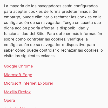
La mayoría de los navegadores están configurados
para aceptar cookies de forma predeterminada. Sin
embargo, puede eliminar o rechazar las cookies en la
configuración de su navegador. Tenga en cuenta que
dicha acción podría afectar la disponibilidad y
funcionalidad del Sitio. Para obtener más información
sobre cómo controlar las cookies, verifique la
configuración de su navegador o dispositivo para
saber cómo puede controlar o rechazar las cookies, o
visite los siguientes enlaces:
Google Chrome
Microsoft Edge
Microsoft Internet Explorer
Mozilla Firefox
Opera