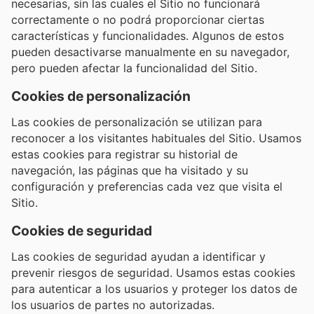
necesarias, sin las cuales el Sitio no funcionará
correctamente o no podrá proporcionar ciertas
características y funcionalidades. Algunos de estos
pueden desactivarse manualmente en su navegador,
pero pueden afectar la funcionalidad del Sitio.
Cookies de personalización
Las cookies de personalización se utilizan para
reconocer a los visitantes habituales del Sitio. Usamos
estas cookies para registrar su historial de
navegación, las páginas que ha visitado y su
configuración y preferencias cada vez que visita el
Sitio.
Cookies de seguridad
Las cookies de seguridad ayudan a identificar y
prevenir riesgos de seguridad. Usamos estas cookies
para autenticar a los usuarios y proteger los datos de
los usuarios de partes no autorizadas.