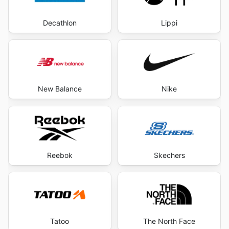
Decathlon
Lippi
New Balance
Nike
Reebok
Skechers
Tatoo
The North Face