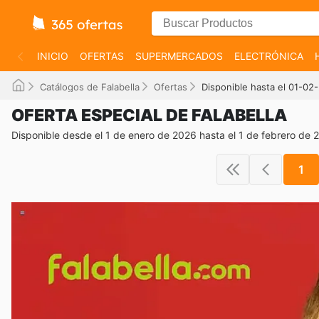
INICIO
OFERTAS
SUPERMERCADOS
ELECTRÓNICA
Catálogos de Falabella
Ofertas
Disponible hasta el 01-02
OFERTA ESPECIAL DE FALABELLA
Disponible desde el 1 de enero de 2026 hasta el 1 de febrero de 
1