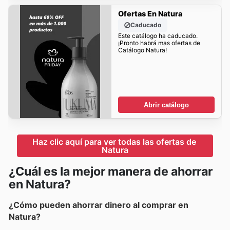
Ofertas En Natura
Caducado
Este catálogo ha caducado.
¡Pronto habrá mas ofertas de
Catálogo Natura!
Abrir catálogo
Haz clic aquí para ver todas las ofertas de 
Natura
¿Cuál es la mejor manera de ahorrar
en Natura?
¿Cómo pueden ahorrar dinero al comprar en
Natura?