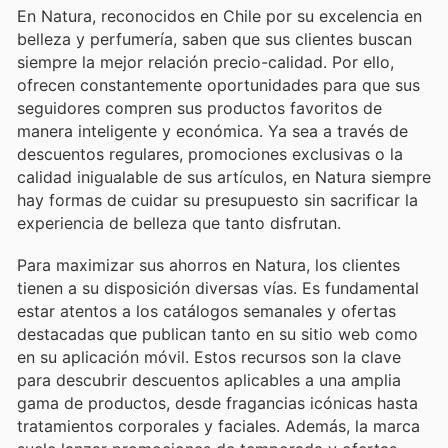
En Natura, reconocidos en Chile por su excelencia en
belleza y perfumería, saben que sus clientes buscan
siempre la mejor relación precio-calidad. Por ello,
ofrecen constantemente oportunidades para que sus
seguidores compren sus productos favoritos de
manera inteligente y económica. Ya sea a través de
descuentos regulares, promociones exclusivas o la
calidad inigualable de sus artículos, en Natura siempre
hay formas de cuidar su presupuesto sin sacrificar la
experiencia de belleza que tanto disfrutan.
Para maximizar sus ahorros en Natura, los clientes
tienen a su disposición diversas vías. Es fundamental
estar atentos a los catálogos semanales y ofertas
destacadas que publican tanto en su sitio web como
en su aplicación móvil. Estos recursos son la clave
para descubrir descuentos aplicables a una amplia
gama de productos, desde fragancias icónicas hasta
tratamientos corporales y faciales. Además, la marca