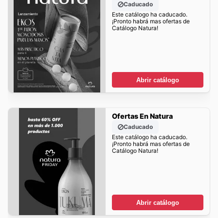
Caducado
Este catálogo ha caducado.
¡Pronto habrá mas ofertas de
Catálogo Natura!
Abrir catálogo
Ofertas En Natura
Caducado
Este catálogo ha caducado.
¡Pronto habrá mas ofertas de
Catálogo Natura!
Abrir catálogo