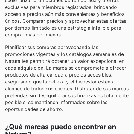
suele lanzar promociones de temporada y ofertas
exclusivas para miembros registrados, brindando
acceso a precios aún más convenientes y beneficios
únicos. Comparar precios y aprovechar estas ofertas
por tiempo limitado es una estrategia infalible para
comprar más por menos.
Planificar sus compras aprovechando las
promociones vigentes y los catálogos semanales de
Natura les permitirá obtener un valor excepcional en
cada adquisición. La marca se compromete a ofrecer
productos de alta calidad a precios accesibles,
asegurando que la belleza y el bienestar estén al
alcance de todos sus clientes. Disfrutar de sus marcas
preferidas sin desequilibrar sus finanzas es totalmente
posible si se mantienen informados sobre las
oportunidades de ahorro.
¿Qué marcas puedo encontrar en