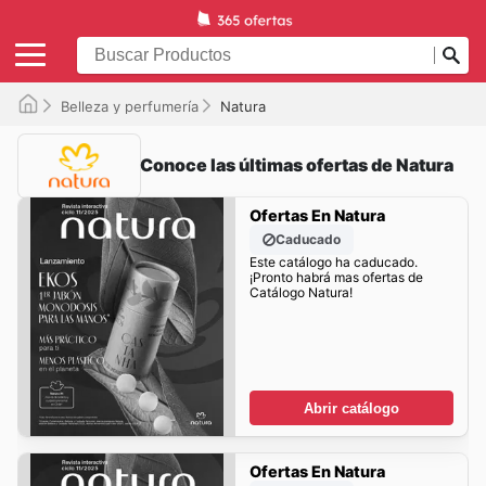
Belleza y perfumería
Natura
Conoce las últimas ofertas de Natura
Ofertas En Natura
Caducado
Este catálogo ha caducado.
¡Pronto habrá mas ofertas de
Catálogo Natura!
Abrir catálogo
Ofertas En Natura