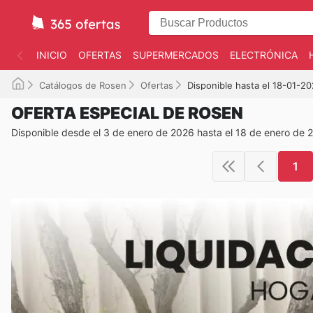
INICIO
OFERTAS
SUPERMERCADOS
ELECTRÓNICA
Catálogos de Rosen
Ofertas
Disponible hasta el 18-01-2
OFERTA ESPECIAL DE ROSEN
Disponible desde el 3 de enero de 2026 hasta el 18 de enero de 
1