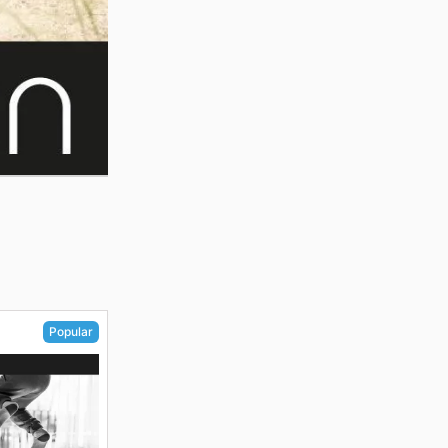
Popular