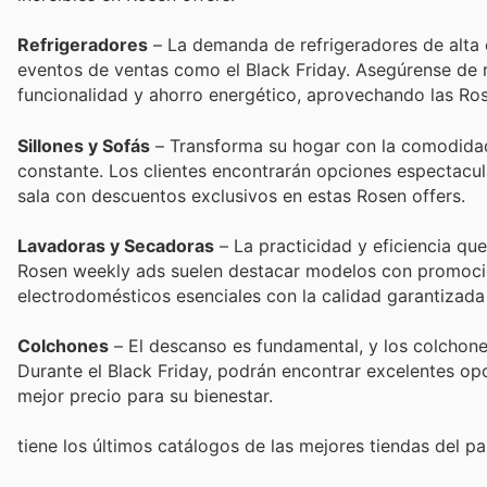
Refrigeradores
– La demanda de refrigeradores de alta 
eventos de ventas como el Black Friday. Asegúrense de 
funcionalidad y ahorro energético, aprovechando las Ros
Sillones y Sofás
– Transforma su hogar con la comodidad 
constante. Los clientes encontrarán opciones espectacul
sala con descuentos exclusivos en estas Rosen offers.
Lavadoras y Secadoras
– La practicidad y eficiencia qu
Rosen weekly ads suelen destacar modelos con promocione
electrodomésticos esenciales con la calidad garantizada
Colchones
– El descanso es fundamental, y los colchone
Durante el Black Friday, podrán encontrar excelentes op
mejor precio para su bienestar.
tiene los últimos catálogos de las mejores tiendas del paí