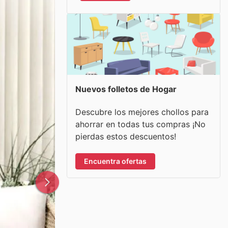
Nuevos folletos de Hogar
Descubre los mejores chollos para
ahorrar en todas tus compras ¡No
pierdas estos descuentos!
Encuentra ofertas