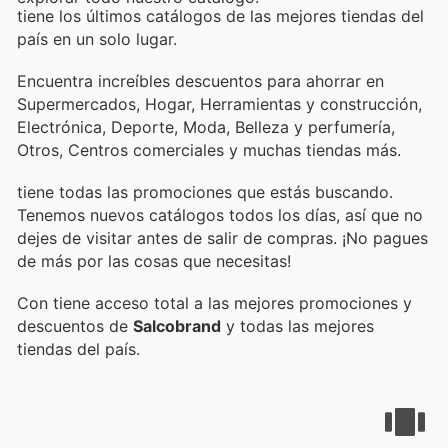
tiene los últimos catálogos de las mejores tiendas del
país en un solo lugar.
Encuentra increíbles descuentos para ahorrar en
Supermercados, Hogar, Herramientas y construcción,
Electrónica, Deporte, Moda, Belleza y perfumería,
Otros, Centros comerciales y muchas tiendas más.
tiene todas las promociones que estás buscando.
Tenemos nuevos catálogos todos los días, así que no
dejes de visitar
antes de salir de compras. ¡No pagues
de más por las cosas que necesitas!
Con
tiene acceso total a las mejores promociones y
descuentos de
Salcobrand
y todas las mejores
tiendas del país.