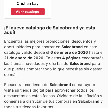
Cristian Lay
Abrir catálogo
¡El nuevo catálogo de
Salcobrand
ya está
aquí!
Encuentra las mejores promociones, descuentos y
oportunidades para ahorrar en
Salcobrand
en este
catálogo válido desde el
6 de enero de 2026
hasta el
21 de enero de 2026
. En estas
4 páginas
encontrarás
las últimas novedades y ofertas de
Salcobrand
para
que puedas comprar todo lo que necesitas sin gastar
de más.
Encuentra una tienda de
Salcobrand
cerca tuyo o
visita su tienda digital para aprovechar todos los
descuentos en estas fechas. Olvídate de la inflación y
comienza a disfrutar de tus compras en
Salcobrand
y
todas tus tiendas favoritas.