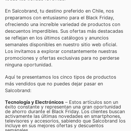
En Salcobrand, tu destino preferido en Chile, nos
preparamos con entusiasmo para el Black Friday,
ofreciendo una increíble variedad de productos con
descuentos imperdibles. Sus ofertas más destacadas
se reflejan en los últimos catálogos y anuncios
semanales disponibles en nuestro sitio web oficial.
Los invitamos a explorar constantemente nuestras
promociones y ofertas exclusivas para no perderse
ninguna oportunidad.
Aquí te presentamos los cinco tipos de productos
más vendidos que no puedes dejar pasar en
Salcobrand:
Tecnología y Electrónicos
– Estos artículos son un
éxito constante y representan una gran oportunidad
de ahorro durante el Black Friday. Los clientes buscan
activamente las últimas novedades en smartphones,
televisores y accesorios, sabiendo que Salcobrand los
incluye en sus mejores ofertas y descuentos
semanales.