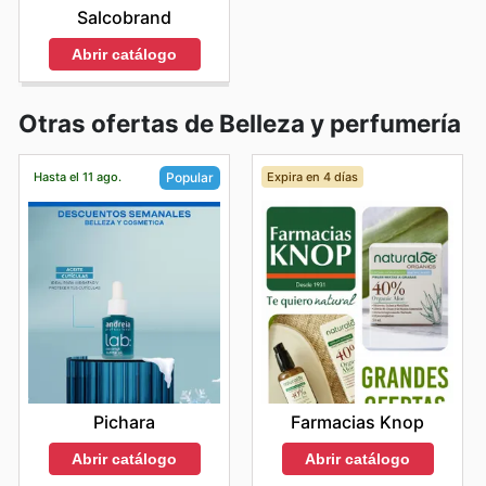
Salcobrand
Abrir catálogo
Otras ofertas de Belleza y perfumería
Hasta el 11 ago.
Expira en 4 días
Popular
Farmacias Knop
Pichara
Abrir catálogo
Abrir catálogo