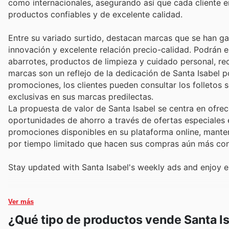
como internacionales, asegurando así que cada cliente e
productos confiables y de excelente calidad.
Entre su variado surtido, destacan marcas que se han ga
innovación y excelente relación precio-calidad. Podrán 
abarrotes, productos de limpieza y cuidado personal, rec
marcas son un reflejo de la dedicación de Santa Isabel po
promociones, los clientes pueden consultar los folletos 
exclusivas en sus marcas predilectas.
La propuesta de valor de Santa Isabel se centra en ofre
oportunidades de ahorro a través de ofertas especiales e
promociones disponibles en su plataforma online, mante
por tiempo limitado que hacen sus compras aún más conv
Stay updated with Santa Isabel's weekly ads and enjoy e
Ver más
¿Qué tipo de productos vende Santa I