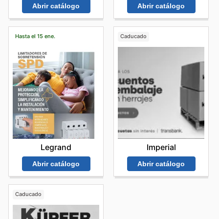
Abrir catálogo
Abrir catálogo
Hasta el 15 ene.
Caducado
Legrand
Imperial
Abrir catálogo
Abrir catálogo
Caducado