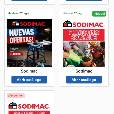
Hasta el 22 ago.
Hasta el 23 ago.
¡Nuevo!
Sodimac
Sodimac
Abrir catálogo
Abrir catálogo
¡Vence hoy!