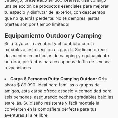
una selección de productos esenciales para mejorar
tu espacio y disfrutar del exterior, con descuentos
que no querrás perderte. No te demores, ¡estas
ofertas son por tiempo limitado!
Equipamiento Outdoor y Camping
Si lo tuyo es la aventura y el contacto con la
naturaleza, esta sección es para ti. Sodimac ofrece
descuentos en artículos de camping y equipamiento
outdoor, perfectos para escapadas de fin de semana
o vacaciones.
Carpa 6 Personas Rutta Camping Outdoor Gris
–
ahora $ 89.990. Ideal para familias o grupos de
amigos, esta carpa ofrece espacio y comodidad para
seis personas, asegurando noches agradables bajo las
estrellas. Su diseño resistente y fácil montaje la
convierten en la compañera perfecta para tus
aventuras al aire libre.