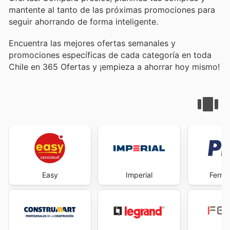
mantente al tanto de las próximas promociones para
seguir ahorrando de forma inteligente.
Encuentra las mejores ofertas semanales y
promociones específicas de cada categoría en toda
Chile en 365 Ofertas y ¡empieza a ahorrar hoy mismo!
Easy
Imperial
Ferret