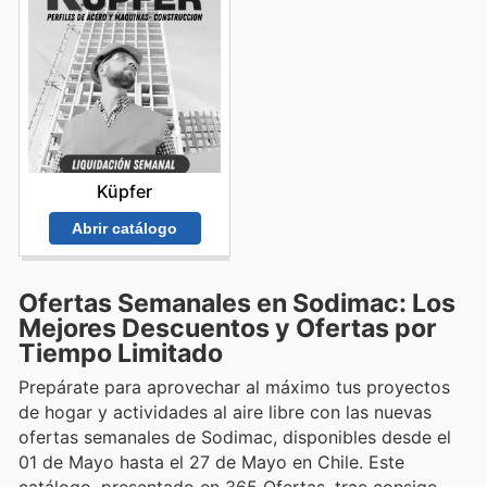
Küpfer
Abrir catálogo
Ofertas Semanales en Sodimac: Los
Mejores Descuentos y Ofertas por
Tiempo Limitado
Prepárate para aprovechar al máximo tus proyectos
de hogar y actividades al aire libre con las nuevas
ofertas semanales de Sodimac, disponibles desde el
01 de Mayo hasta el 27 de Mayo en Chile. Este
catálogo, presentado en 365 Ofertas, trae consigo