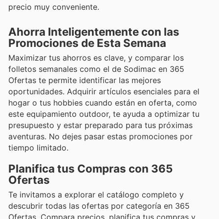
precio muy conveniente.
Ahorra Inteligentemente con las
Promociones de Esta Semana
Maximizar tus ahorros es clave, y comparar los
folletos semanales como el de Sodimac en 365
Ofertas te permite identificar las mejores
oportunidades. Adquirir artículos esenciales para el
hogar o tus hobbies cuando están en oferta, como
este equipamiento outdoor, te ayuda a optimizar tu
presupuesto y estar preparado para tus próximas
aventuras. No dejes pasar estas promociones por
tiempo limitado.
Planifica tus Compras con 365
Ofertas
Te invitamos a explorar el catálogo completo y
descubrir todas las ofertas por categoría en 365
Ofertas. Compara precios, planifica tus compras y