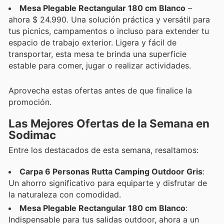
Mesa Plegable Rectangular 180 cm Blanco
–
ahora $ 24.990. Una solución práctica y versátil para
tus picnics, campamentos o incluso para extender tu
espacio de trabajo exterior. Ligera y fácil de
transportar, esta mesa te brinda una superficie
estable para comer, jugar o realizar actividades.
Aprovecha estas ofertas antes de que finalice la
promoción.
Las Mejores Ofertas de la Semana en
Sodimac
Entre los destacados de esta semana, resaltamos:
Carpa 6 Personas Rutta Camping Outdoor Gris
:
Un ahorro significativo para equiparte y disfrutar de
la naturaleza con comodidad.
Mesa Plegable Rectangular 180 cm Blanco
:
Indispensable para tus salidas outdoor, ahora a un