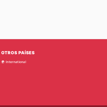
OTROS PAÍSES
🌍 International